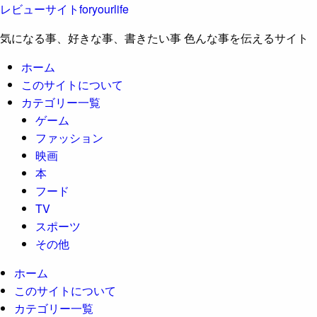
レビューサイトforyourlife
気になる事、好きな事、書きたい事 色んな事を伝えるサイト
ホーム
このサイトについて
カテゴリー一覧
ゲーム
ファッション
映画
本
フード
TV
スポーツ
その他
ホーム
このサイトについて
カテゴリー一覧