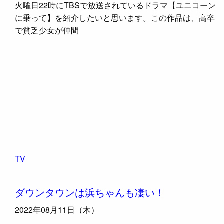
火曜日22時にTBSで放送されているドラマ【ユニコーン
に乗って】を紹介したいと思います。この作品は、高卒
で貧乏少女が仲間
TV
ダウンタウンは浜ちゃんも凄い！
2022年08月11日（木）