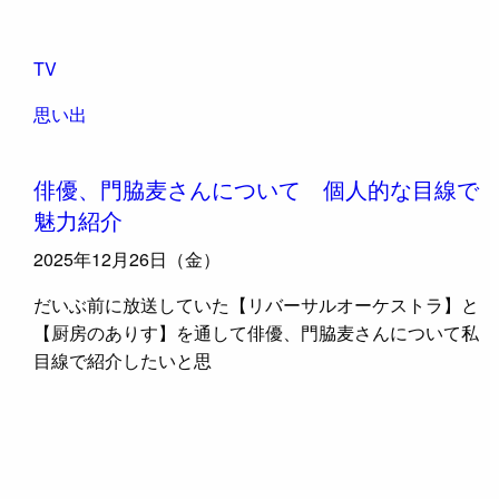
TV
思い出
俳優、門脇麦さんについて 個人的な目線で
魅力紹介
2025年12月26日（金）
だいぶ前に放送していた【リバーサルオーケストラ】と
【厨房のありす】を通して俳優、門脇麦さんについて私
目線で紹介したいと思