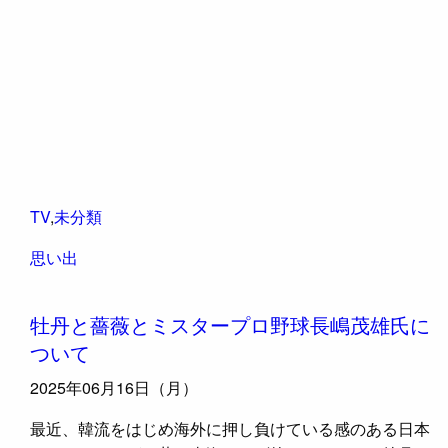
TV
,
未分類
思い出
牡丹と薔薇とミスタープロ野球長嶋茂雄氏に
ついて
2025年06月16日（月）
最近、韓流をはじめ海外に押し負けている感のある日本