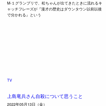
M-１グランプリで、松ちゃんが出てきたときに流れるキ
ャッチフレーズが『漫才の歴史はダウンタウン以前以後
で分かれる』という
TV
上島竜兵さん自殺について思うこと
2022年05月13日（金）