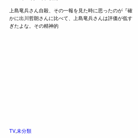
上島竜兵さん自殺、その一報を見た時に思ったのが『確
かに出川哲朗さんに比べて、上島竜兵さんは評価が低す
ぎたよな。その精神的
TV
,
未分類