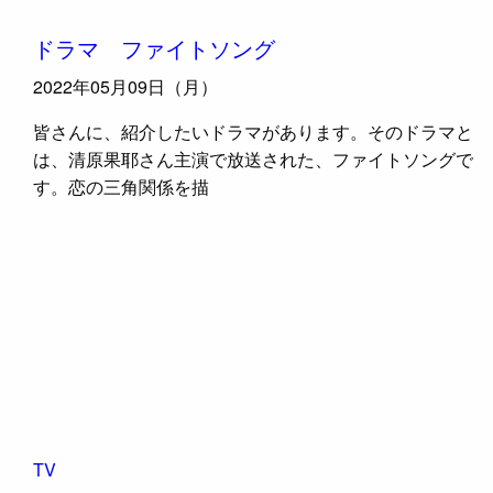
ドラマ ファイトソング
2022年05月09日（月）
皆さんに、紹介したいドラマがあります。そのドラマと
は、清原果耶さん主演で放送された、ファイトソングで
す。恋の三角関係を描
TV