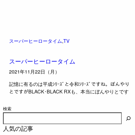
スーパーヒーロータイム
,
TV
スーパーヒーロータイム
2021年11月22日（月）
記憶に有るのは平成ｼﾘｰｽﾞと令和ｼﾘｰｽﾞですね。ぼんやり
とですがBLACK･BLACK RXも、本当にぼんやりとです
検索
人気の記事