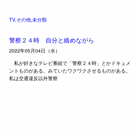
TV
,
その他
,
未分類
警察２４時 自分と絡めながら
2022年05月04日（水）
私が好きなテレビ番組で「警察２４時」とかドキュメ
ントものがある。みていたワクワクさせるものがある。
私は交通違反以外警察