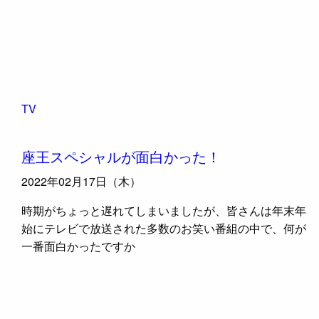
TV
座王スペシャルが面白かった！
2022年02月17日（木）
時期がちょっと遅れてしまいましたが、皆さんは年末年
始にテレビで放送された多数のお笑い番組の中で、何が
一番面白かったですか