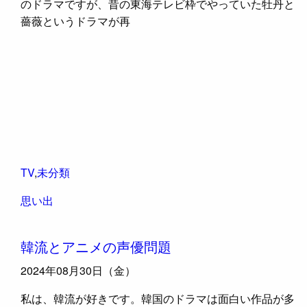
のドラマですが、昔の東海テレビ枠でやっていた牡丹と
薔薇というドラマが再
TV
,
未分類
思い出
韓流とアニメの声優問題
2024年08月30日（金）
私は、韓流が好きです。韓国のドラマは面白い作品が多