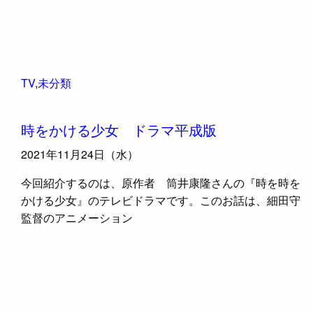
TV
,
未分類
時をかける少女 ドラマ平成版
2021年11月24日（水）
今回紹介するのは、原作者 筒井康隆さんの『時を時を
かける少女』のテレビドラマです。このお話は、細田守
監督のアニメーション