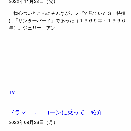
2022年11月22日（火）
物心ついたころにみんながテレビで見ていたＳＦ特撮
は「サンダーバード」であった（１９６５年～１９６６
年）。ジェリー・アン
TV
ドラマ ユニコーンに乗って 紹介
2022年08月29日（月）