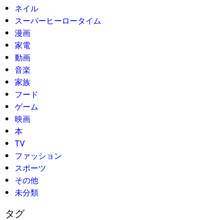
ネイル
スーパーヒーロータイム
漫画
家電
動画
音楽
家族
フード
ゲーム
映画
本
TV
ファッション
スポーツ
その他
未分類
タグ