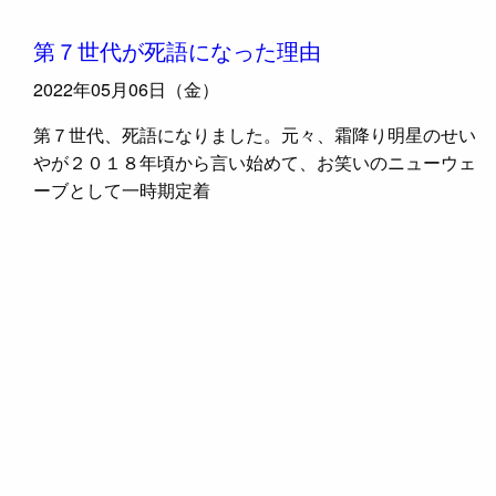
第７世代が死語になった理由
2022年05月06日（金）
第７世代、死語になりました。元々、霜降り明星のせい
やが２０１８年頃から言い始めて、お笑いのニューウェ
ーブとして一時期定着