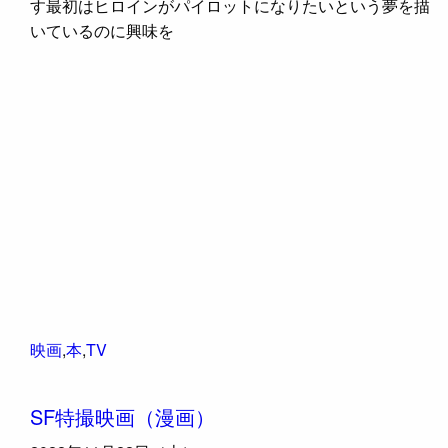
す最初はヒロインがパイロットになりたいという夢を描
いているのに興味を
映画
,
本
,
TV
SF特撮映画（漫画）