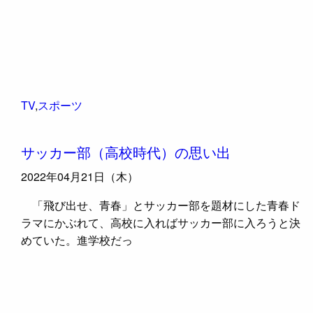
TV
,
スポーツ
サッカー部（高校時代）の思い出
2022年04月21日（木）
「飛び出せ、青春」とサッカー部を題材にした青春ド
ラマにかぶれて、高校に入ればサッカー部に入ろうと決
めていた。進学校だっ