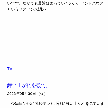
いです。なかでも最近はまっていたのが、ペントハウス
というサスペンス調の
TV
舞い上がれを観て。
2023年05月30日（火）
今毎日NHKに連続テレビ小説に舞い上がれを見ていま