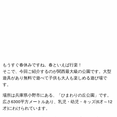
もうすぐ春休みですね。春といえば行楽！
そこで、今回ご紹介するのが関西最大級の公園です。大型
遊具があり無料で遊べて子供も大人も楽しめる遊び場で
す。
場所は兵庫県小野市にある、「ひまわりの丘公園」です。
広さ6300平方メートルあり、乳児・幼児・キッズ(6才～12
才)にわけられています。