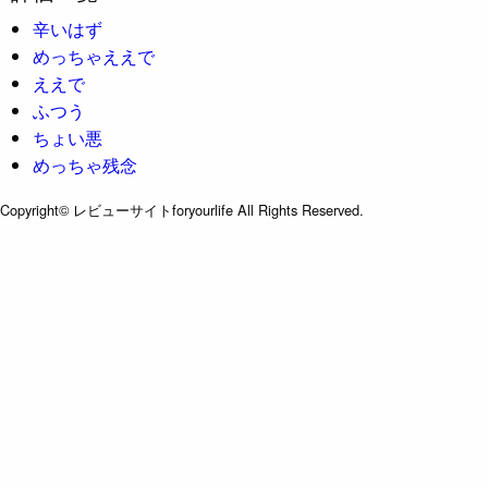
辛いはず
めっちゃええで
ええで
ふつう
ちょい悪
めっちゃ残念
Copyright© レビューサイトforyourlife All Rights Reserved.