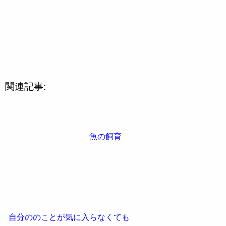
関連記事:
魚の飼育
自分ののことが気に入らなくても