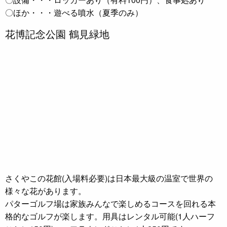
〇ほか・・・遊べる噴水（夏季のみ）
花博記念公園 鶴見緑地
さくやこの花館(入場料必要)は日本最大級の温室で世界の
様々な花があります。
パターゴルフ場は家族みんなで楽しめるコースを回れる本
格的なゴルフが楽します。用具はレンタル可能(1人ハーフ