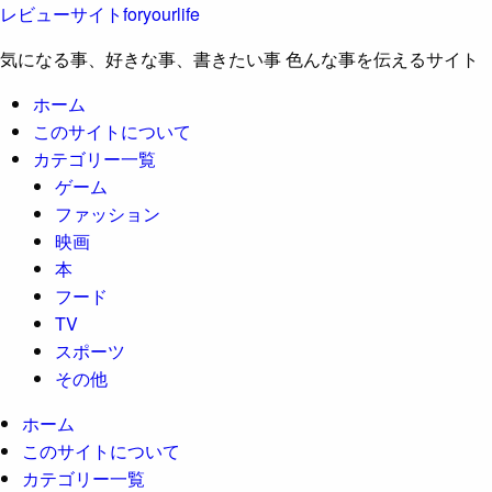
レビューサイトforyourlife
気になる事、好きな事、書きたい事 色んな事を伝えるサイト
ホーム
このサイトについて
カテゴリー一覧
ゲーム
ファッション
映画
本
フード
TV
スポーツ
その他
ホーム
このサイトについて
カテゴリー一覧