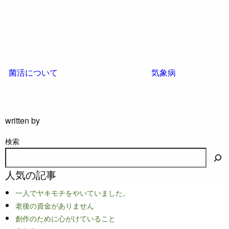
菌活について
気象病
written by
検索
人気の記事
一人でヤキモチをやいていました。
老後の資金がありません
創作のために心がけていること