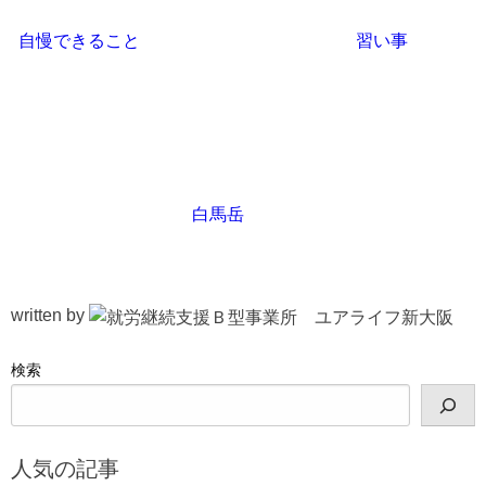
自慢できること
習い事
白馬岳
written by
検索
人気の記事