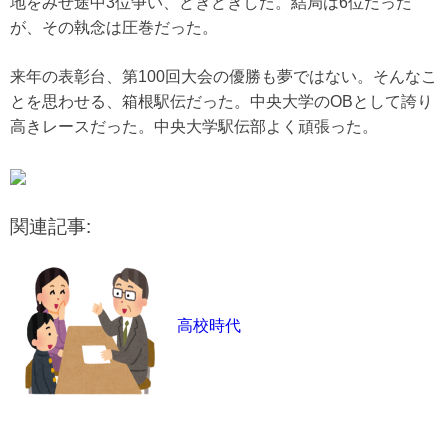
地をみせ途中3位争い、どきどきした。結局は6位だった
が、その執念は圧巻だった。
来年の表彰台、第100回大会の優勝も夢ではない。そんなこ
とを思わせる、箱根駅伝だった。中央大学のOBとして誇り
高きレースだった。中央大学駅伝部よく頑張った。
関連記事:
高校時代