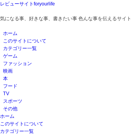
レビューサイトforyourlife
気になる事、好きな事、書きたい事 色んな事を伝えるサイト
ホーム
このサイトについて
カテゴリー一覧
ゲーム
ファッション
映画
本
フード
TV
スポーツ
その他
ホーム
このサイトについて
カテゴリー一覧