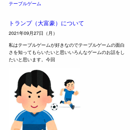
テーブルゲーム
トランプ（大富豪）について
2021年09月27日（月）
私はテーブルゲームが好きなのでテーブルゲームの面白
さを知ってもらいたいと思いいろんなゲームのお話をし
たいと思います。今回