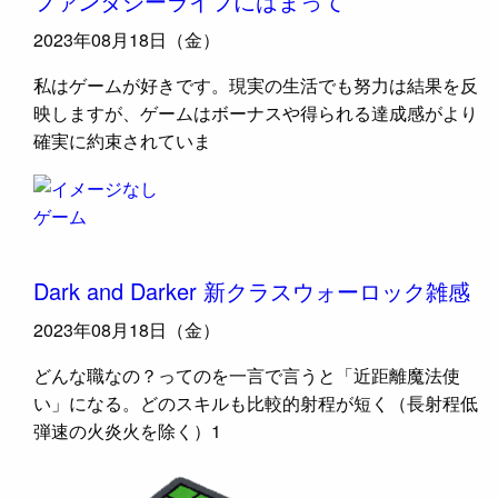
ファンタジーライフにはまって
2023年08月18日（金）
私はゲームが好きです。現実の生活でも努力は結果を反
映しますが、ゲームはボーナスや得られる達成感がより
確実に約束されていま
ゲーム
Dark and Darker 新クラスウォーロック雑感
2023年08月18日（金）
どんな職なの？ってのを一言で言うと「近距離魔法使
い」になる。どのスキルも比較的射程が短く（長射程低
弾速の火炎火を除く）1