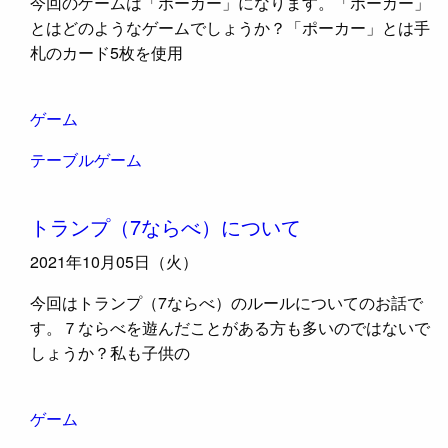
今回のゲームは「ポーカー」になります。「ポーカー」
とはどのようなゲームでしょうか？「ポーカー」とは手
札のカード5枚を使用
ゲーム
テーブルゲーム
トランプ（7ならべ）について
2021年10月05日（火）
今回はトランプ（7ならべ）のルールについてのお話で
す。７ならべを遊んだことがある方も多いのではないで
しょうか？私も子供の
ゲーム