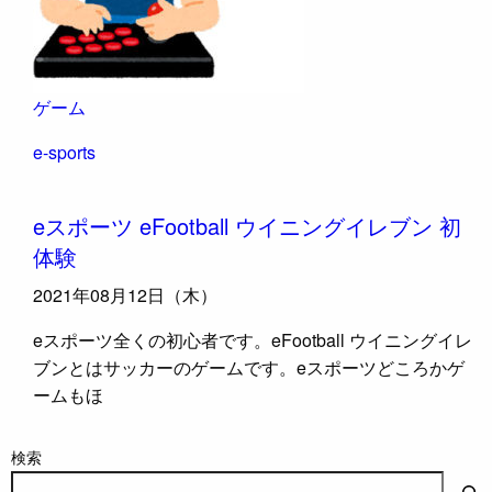
ゲーム
e-sports
eスポーツ eFootball ウイニングイレブン 初
体験
2021年08月12日（木）
eスポーツ全くの初心者です。eFootball ウイニングイレ
ブンとはサッカーのゲームです。eスポーツどころかゲ
ームもほ
検索