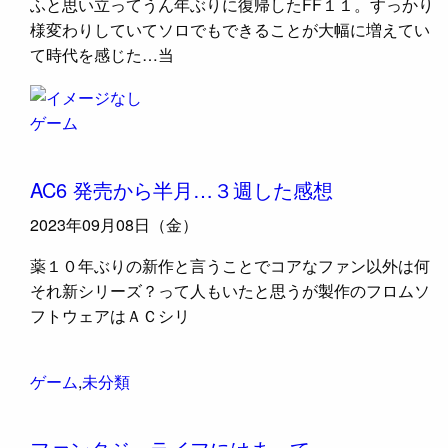
ふと思い立ってうん年ぶりに復帰したFF１１。すっかり
様変わりしていてソロでもできることが大幅に増えてい
て時代を感じた…当
ゲーム
AC6 発売から半月…３週した感想
2023年09月08日（金）
薬１０年ぶりの新作と言うことでコアなファン以外は何
それ新シリーズ？って人もいたと思うが製作のフロムソ
フトウェアはＡＣシリ
ゲーム
,
未分類