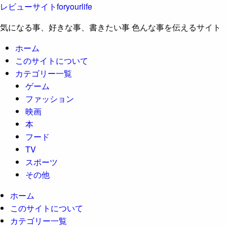
レビューサイトforyourlife
気になる事、好きな事、書きたい事 色んな事を伝えるサイト
ホーム
このサイトについて
カテゴリー一覧
ゲーム
ファッション
映画
本
フード
TV
スポーツ
その他
ホーム
このサイトについて
カテゴリー一覧