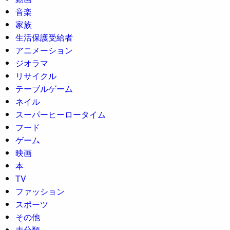
音楽
家族
生活保護受給者
アニメーション
ジオラマ
リサイクル
テーブルゲーム
ネイル
スーパーヒーロータイム
フード
ゲーム
映画
本
TV
ファッション
スポーツ
その他
未分類