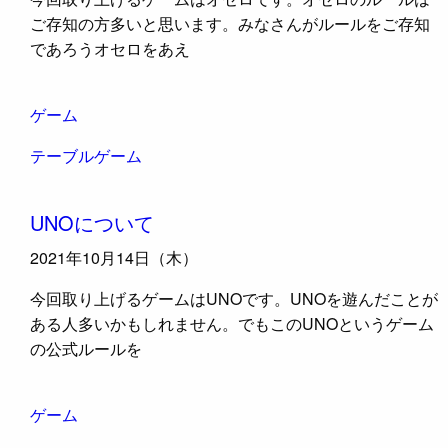
ご存知の方多いと思います。みなさんがルールをご存知
であろうオセロをあえ
ゲーム
テーブルゲーム
UNOについて
2021年10月14日（木）
今回取り上げるゲームはUNOです。UNOを遊んだことが
ある人多いかもしれません。でもこのUNOというゲーム
の公式ルールを
ゲーム