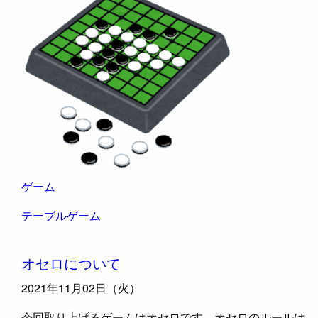
ゲーム
テーブルゲーム
オセロについて
2021年11月02日（火）
今回取り上げるゲームはオセロです。オセロのルールは