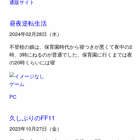
通販サイト
昼夜逆転生活
2024年02月28日（水）
不登校の娘は、保育園時代から寝つきが悪くて夜中の2
時、3時にねるのが普通でした。保育園に行くまでは夜
の20時くらいには寝
ゲーム
PC
久しぶりのFF11
2023年10月27日（金）