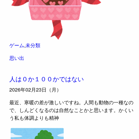
ゲーム
,
未分類
思い出
人は０か１００かではない
2026年02月23日（月）
最近、寒暖の差が激しいですね。人間も動物の一種なの
で、しんどくなるのは自然なことかと思います。かくい
う私も体調よりも精神