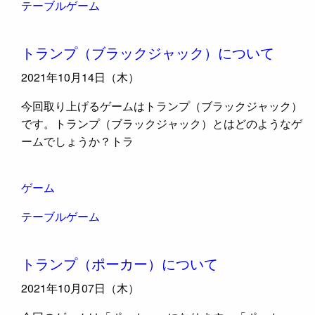
テーブルゲーム
トランプ（ブラックジャック）について
2021年10月14日（木）
今回取り上げるゲームはトランプ（ブラックジャック）
です。トランプ（ブラックジャック）とはどのようなゲ
ームでしょうか？トラ
ゲーム
テーブルゲーム
トランプ（ポーカー）について
2021年10月07日（木）