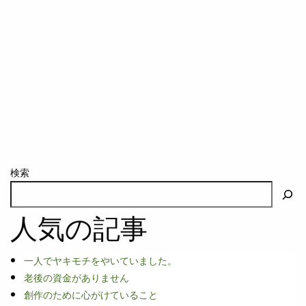
検索
人気の記事
一人でヤキモチをやいていました。
老後の資金がありません
創作のために心がけていること