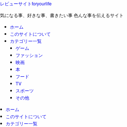
レビューサイトforyourlife
気になる事、好きな事、書きたい事 色んな事を伝えるサイト
ホーム
このサイトについて
カテゴリー一覧
ゲーム
ファッション
映画
本
フード
TV
スポーツ
その他
ホーム
このサイトについて
カテゴリー一覧