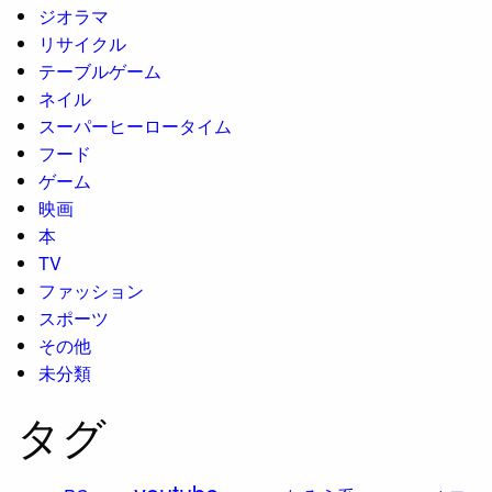
ジオラマ
リサイクル
テーブルゲーム
ネイル
スーパーヒーロータイム
フード
ゲーム
映画
本
TV
ファッション
スポーツ
その他
未分類
タグ