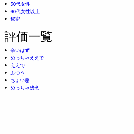
50代女性
60代女性以上
秘密
評価一覧
辛いはず
めっちゃええで
ええで
ふつう
ちょい悪
めっちゃ残念