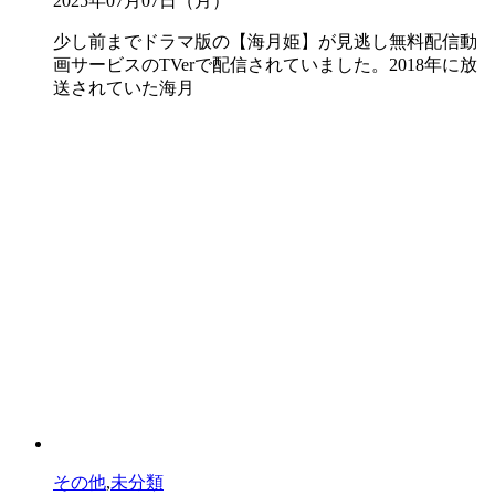
2025年07月07日（月）
少し前までドラマ版の【海月姫】が見逃し無料配信動
画サービスのTVerで配信されていました。2018年に放
送されていた海月
その他
,
未分類