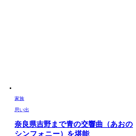
家族
思い出
奈良県吉野まで青の交響曲（あおの
シンフォニー）を堪能