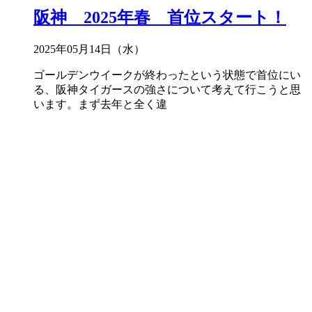
阪神 2025年春 首位スタート！
2025年05月14日（水）
ゴールデンウイークが終わったという状態で首位にい
る、阪神タイガースの強さについて考えて行こうと思
います。まず去年と全く違