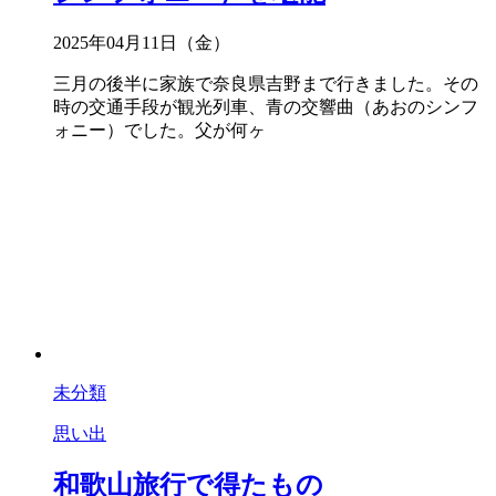
2025年04月11日（金）
三月の後半に家族で奈良県吉野まで行きました。その
時の交通手段が観光列車、青の交響曲（あおのシンフ
ォニー）でした。父が何ヶ
未分類
思い出
和歌山旅行で得たもの