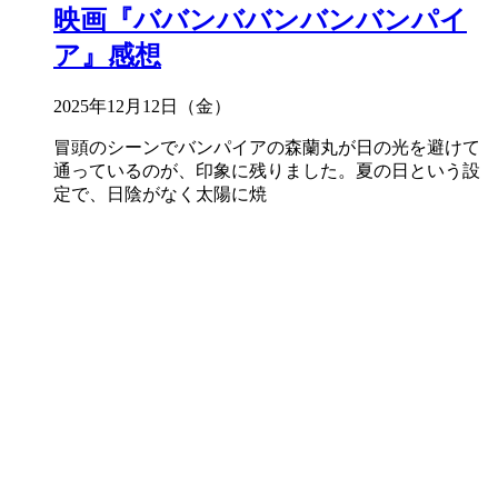
映画『ババンババンバンバンパイ
ア』感想
2025年12月12日（金）
冒頭のシーンでバンパイアの森蘭丸が日の光を避けて
通っているのが、印象に残りました。夏の日という設
定で、日陰がなく太陽に焼