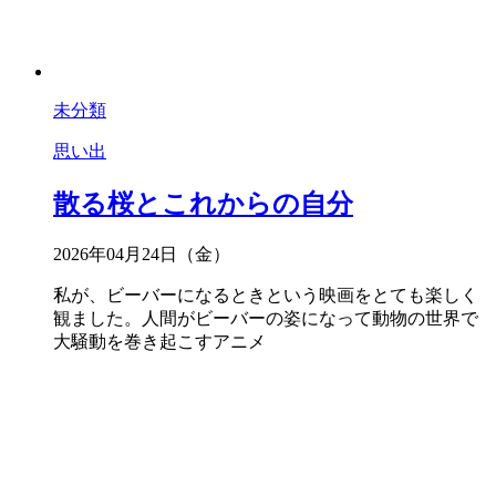
未分類
思い出
散る桜とこれからの自分
2026年04月24日（金）
私が、ビーバーになるときという映画をとても楽しく
観ました。人間がビーバーの姿になって動物の世界で
大騒動を巻き起こすアニメ