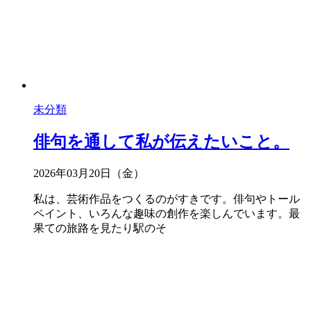
未分類
俳句を通して私が伝えたいこと。
2026年03月20日（金）
私は、芸術作品をつくるのがすきです。俳句やトール
ペイント、いろんな趣味の創作を楽しんでいます。最
果ての旅路を見たり駅のそ