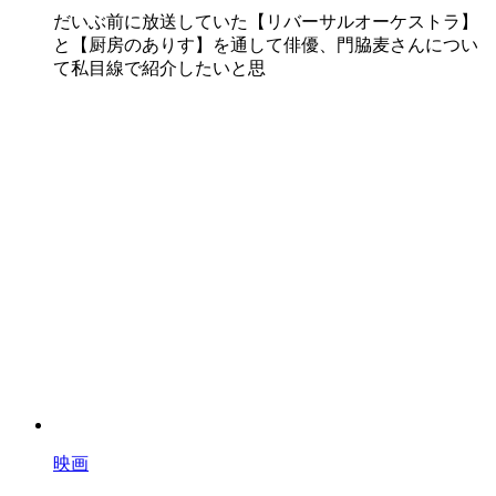
だいぶ前に放送していた【リバーサルオーケストラ】
と【厨房のありす】を通して俳優、門脇麦さんについ
て私目線で紹介したいと思
映画