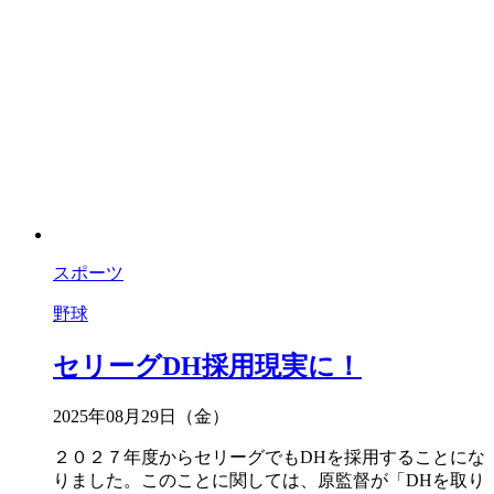
スポーツ
野球
セリーグDH採用現実に！
2025年08月29日（金）
２０２７年度からセリーグでもDHを採用することにな
りました。このことに関しては、原監督が「DHを取り