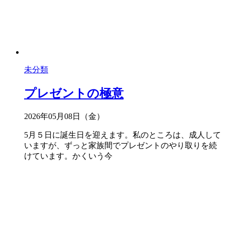
未分類
プレゼントの極意
2026年05月08日（金）
5月５日に誕生日を迎えます。私のところは、成人して
いますが、ずっと家族間でプレゼントのやり取りを続
けています。かくいう今