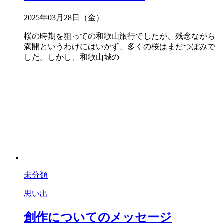
2025年03月28日（金）
桜の時期を狙っての和歌山旅行でしたが、残念ながら
満開というわけにはいかず、多くの桜はまだつぼみで
した。しかし、和歌山城の
未分類
思い出
創作についてのメッセージ