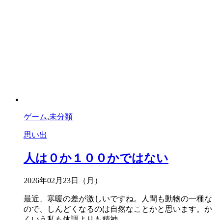
ゲーム
,
未分類
思い出
人は０か１００かではない
2026年02月23日（月）
最近、寒暖の差が激しいですね。人間も動物の一種な
ので、しんどくなるのは自然なことかと思います。か
くいう私も体調よりも精神