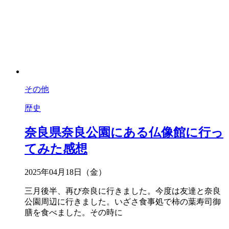
その他
歴史
奈良県奈良公園にある仏像館に行っ
てみた感想
2025年04月18日（金）
三月後半、再び奈良に行きました。今度は友達と奈良
公園周辺に行きました。いざさ食事処で柿の葉寿司御
膳を食べました。その時に