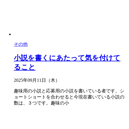
その他
小説を書くにあたって気を付けて
ること
2025年09月11日（木）
趣味用の小説と応募用の小説を書いている者です。シ
ョートショートを合わせると今現在書いている小説の
数は、３つです。趣味の小