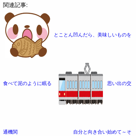
関連記事:
とことん凹んだら、美味しいものを
食べて泥のように眠る
思い出の交
通機関
自分と向き合い始めて～そ