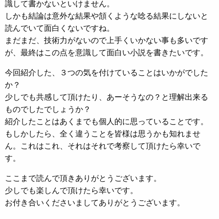
識して書かないといけません。
しかも結論は意外な結果や頷くような唸る結果にしないと
読んでいて面白くないですね。
まだまだ、技術力がないので上手くいかない事も多いです
が、最終はこの点を意識して面白い小説を書きたいです。
今回紹介した、３つの気を付けていることはいかがでした
か？
少しでも共感して頂けたり、あーそうなの？と理解出来る
ものでしたでしょうか？
紹介したことはあくまでも個人的に思っていることです。
もしかしたら、全く違うことを皆様は思うかも知れませ
ん。これはこれ、それはそれで考察して頂けたら幸いで
す。
ここまで読んで頂きありがとうございます。
少しでも楽しんで頂けたら幸いです。
お付き合いくださいましてありがとうございます。