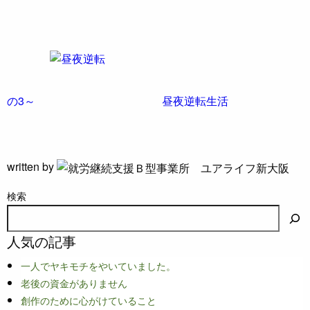
の3～
昼夜逆転生活
written by
検索
人気の記事
一人でヤキモチをやいていました。
老後の資金がありません
創作のために心がけていること