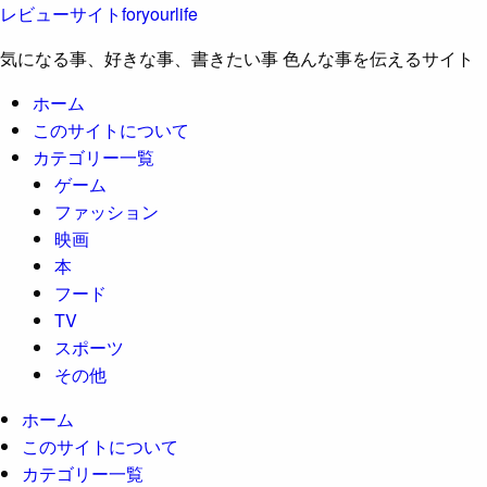
レビューサイトforyourlife
気になる事、好きな事、書きたい事 色んな事を伝えるサイト
ホーム
このサイトについて
カテゴリー一覧
ゲーム
ファッション
映画
本
フード
TV
スポーツ
その他
ホーム
このサイトについて
カテゴリー一覧