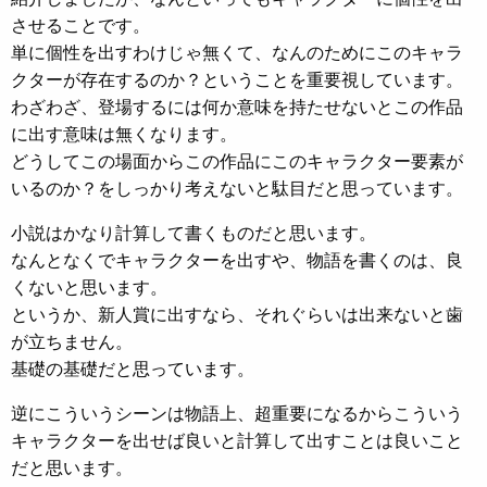
させることです。
単に個性を出すわけじゃ無くて、なんのためにこのキャラ
クターが存在するのか？ということを重要視しています。
わざわざ、登場するには何か意味を持たせないとこの作品
に出す意味は無くなります。
どうしてこの場面からこの作品にこのキャラクター要素が
いるのか？をしっかり考えないと駄目だと思っています。
小説はかなり計算して書くものだと思います。
なんとなくでキャラクターを出すや、物語を書くのは、良
くないと思います。
というか、新人賞に出すなら、それぐらいは出来ないと歯
が立ちません。
基礎の基礎だと思っています。
逆にこういうシーンは物語上、超重要になるからこういう
キャラクターを出せば良いと計算して出すことは良いこと
だと思います。