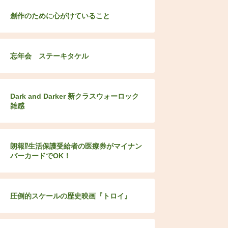
創作のために心がけていること
忘年会 ステーキタケル
Dark and Darker 新クラスウォーロック
雑感
朗報⁉生活保護受給者の医療券がマイナン
バーカードでOK！
圧倒的スケールの歴史映画『トロイ』