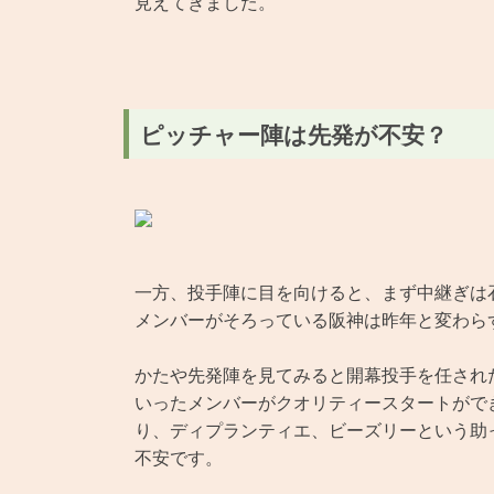
見えてきました。
ピッチャー陣は先発が不安？
一方、投手陣に目を向けると、まず中継ぎは石
メンバーがそろっている阪神は昨年と変わら
かたや先発陣を見てみると開幕投手を任され
いったメンバーがクオリティースタートがで
り、ディプランティエ、ビーズリーという助
不安です。