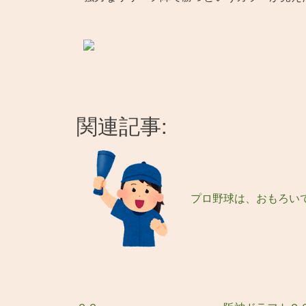
関連記事:
プロ野球は、おもろい