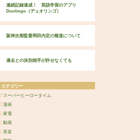
連続記録達成！ 英語学習のアプリ
Duolingo（デュオリンゴ）
阪神次期監督岡田内定の報道について
過去との決別相手が許せなくても
カテゴリー
スーパーヒーロータイム
漫画
家電
動画
音楽