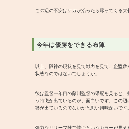
この辺の不安はケガが治ったら帰ってくる大
今年は優勝をできる布陣
以上、阪神の現状を見て戦力を見て、盗塁数
状態なのではないでしょうか。
後は監督一年目の藤川監督の采配を見ると、
う特徴が出ているのが、面白いです。この辺
響が出ているのでないかと思い興味深いです
強力なリリーフ陣で勝つというカラーが見え