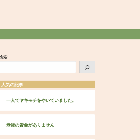
検索
人気の記事
一人でヤキモチをやいていました。
老後の資金がありません