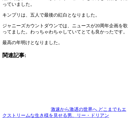
っていました。
キンプリは、五人で最後の紅白となりました。
ジャニーズカウントダウンでは、ニュースが20周年企画を歌
ってました。わっちゃわちゃしていてとても良かったです。
最高の年明けとなりました。
関連記事:
激速から激遅の世界へ どこまでもエ
クストリームな生き様を見せる男、リー・ドリアン