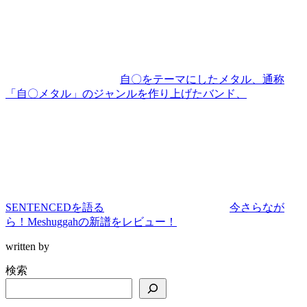
自〇をテーマにしたメタル、通称
「自〇メタル」のジャンルを作り上げたバンド、
SENTENCEDを語る
今さらなが
ら！Meshuggahの新譜をレビュー！
written by
検索