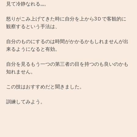
見て冷静なれる,,,。
怒りがこみ上げてきた時に自分を上から3Ｄで客観的に
観察するという手法は、
自分のものにするのは時間がかかるかもしれませんが出
来るようになると有効。
自分を見るもう一つの第三者の目を持つのも良いのかも
知れません。
この技はおすすめだと聞きました。
訓練してみよう。