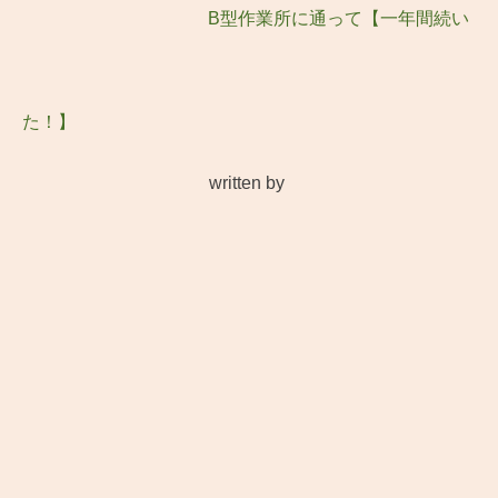
B型作業所に通って【一年間続い
た！】
written by