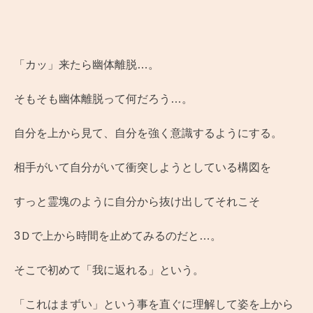
「カッ」来たら幽体離脱…。
そもそも幽体離脱って何だろう…。
自分を上から見て、自分を強く意識するようにする。
相手がいて自分がいて衝突しようとしている構図を
すっと霊塊のように自分から抜け出してそれこそ
3Ｄで上から時間を止めてみるのだと…。
そこで初めて「我に返れる」という。
「これはまずい」という事を直ぐに理解して姿を上から