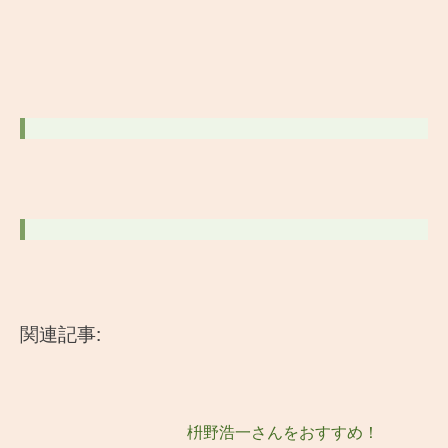
関連記事:
枡野浩一さんをおすすめ！