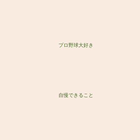
プロ野球大好き
自慢できること