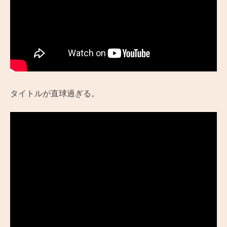
タイトルが直球過ぎる。