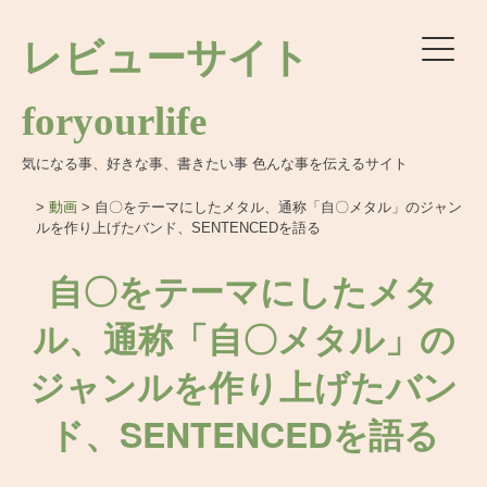
レビューサイト
foryourlife
気になる事、好きな事、書きたい事 色んな事を伝えるサイト
>
動画
>
自〇をテーマにしたメタル、通称「自〇メタル」のジャン
ルを作り上げたバンド、SENTENCEDを語る
自〇をテーマにしたメタ
ル、通称「自〇メタル」の
ジャンルを作り上げたバン
ド、SENTENCEDを語る