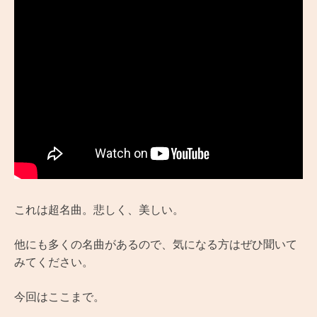
これは超名曲。悲しく、美しい。
他にも多くの名曲があるので、気になる方はぜひ聞いて
みてください。
今回はここまで。