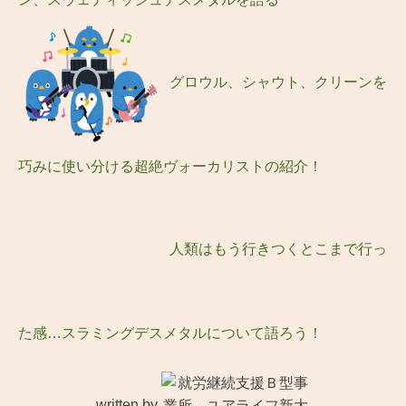
グロウル、シャウト、クリーンを
巧みに使い分ける超絶ヴォーカリストの紹介！
人類はもう行きつくとこまで行っ
た感…スラミングデスメタルについて語ろう！
written by