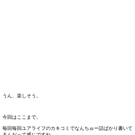
うん、楽しそう。
今回はここまで。
毎回毎回ユアライフのカキコミでなんちゅー話ばかり書いて
るんだって感じですね、、、