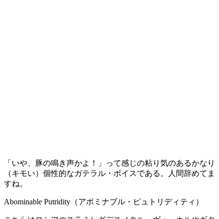
「いや、豚の鳴き声かよ！」って感じの粘り気のあるかなり
（キモい）個性的なガテラル・ボイスである。人間辞めてま
すね。
Abominable Putridity（アボミナブル・ピュトリディティ）