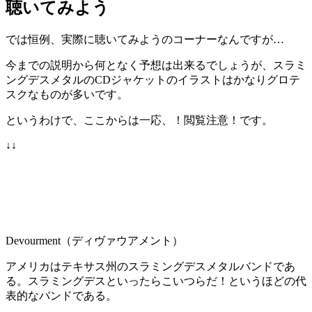
聴いてみよう
では恒例、実際に聴いてみようのコーナーなんですが…
今までの説明から何となく予想は出来るでしょうが、スラミ
ングデスメタルのCDジャケットのイラストはかなりグロテ
スクなものが多いです。
というわけで、ここからは一応、！閲覧注意！です。
↓↓
Devourment（ディヴァウアメント）
アメリカはテキサス州のスラミングデスメタルバンドであ
る。スラミングデスといったらこいつらだ！というほどの代
表的なバンドである。