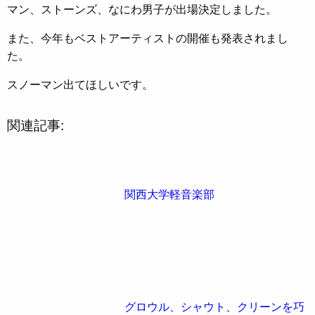
マン、ストーンズ、なにわ男子が出場決定しました。
また、今年もベストアーティストの開催も発表されまし
た。
スノーマン出てほしいです。
関連記事:
関西大学軽音楽部
グロウル、シャウト、クリーンを巧