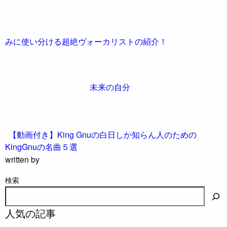
みに使い分ける超絶ヴォーカリストの紹介！
未来の自分
【動画付き】King Gnuの白日しか知らん人のための
KingGnuの名曲５選
written by
検索
人気の記事