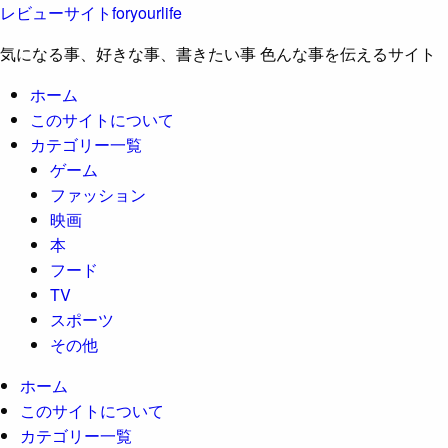
レビューサイトforyourlife
気になる事、好きな事、書きたい事 色んな事を伝えるサイト
ホーム
このサイトについて
カテゴリー一覧
ゲーム
ファッション
映画
本
フード
TV
スポーツ
その他
ホーム
このサイトについて
カテゴリー一覧