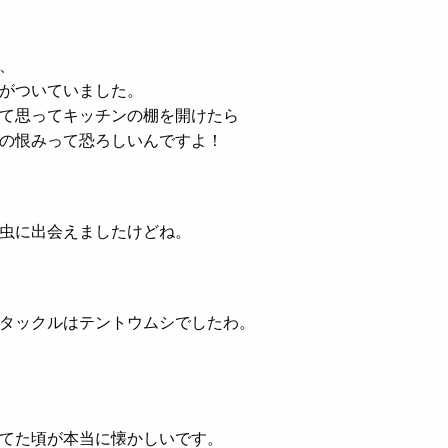
、
がついていました。
て思ってキッチンの棚を開けたら
の恨みって恐ろしいんですよ！
虫に出会えましたけどね。
タックルはテントウムシでしたわ。
てた頃が本当に懐かしいです。