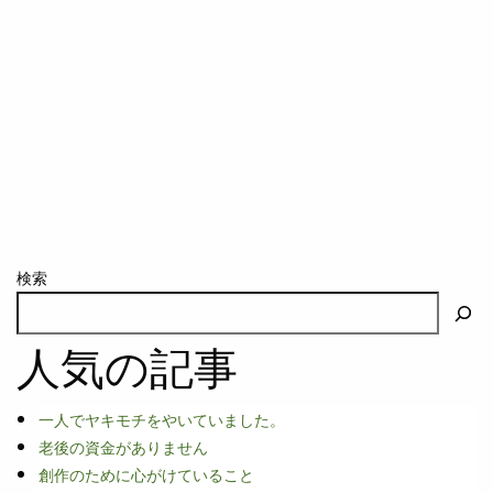
検索
人気の記事
一人でヤキモチをやいていました。
老後の資金がありません
創作のために心がけていること