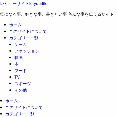
レビューサイトforyourlife
気になる事、好きな事、書きたい事 色んな事を伝えるサイト
ホーム
このサイトについて
カテゴリー一覧
ゲーム
ファッション
映画
本
フード
TV
スポーツ
その他
ホーム
このサイトについて
カテゴリー一覧