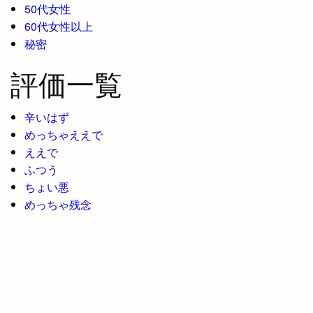
50代女性
60代女性以上
秘密
評価一覧
辛いはず
めっちゃええで
ええで
ふつう
ちょい悪
めっちゃ残念