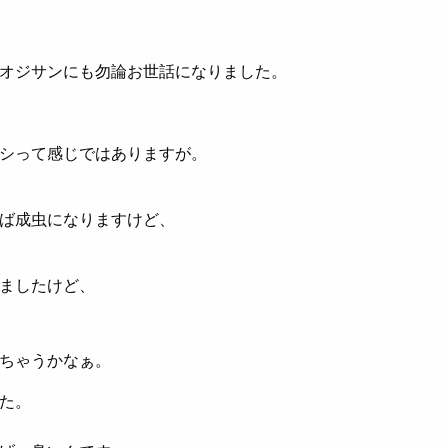
オジサンにも勿論お世話になりました。
シって感じではありますが。
ば成虫になりますけど、
ましたけど、
ちゃうかなぁ。
た。