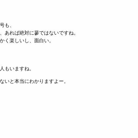
号も、
、あれば絶対に蓼ではないですね。
かく楽しいし、面白い。
人もいますね。
ないと本当にわかりますよー。