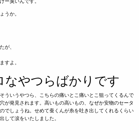
げー臭いんです。
ょうか。
たが、
ますよ。
ロなやつらばかりです
そういうやつら、こちらの痛いとこ痛いとこ狙ってくるんで
穴が発見されます。高いもの高いもの、なぜか安物のセータ
のでしょうね。せめて蚕くんが糸を吐き出してくれるくらい
出して涙をいたしました。