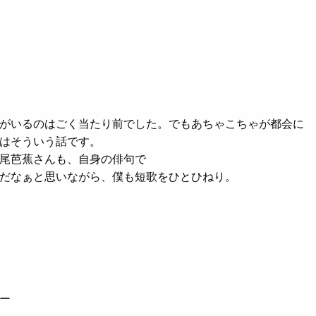
がいるのはごく当たり前でした。でもあちゃこちゃが都会に
はそういう話です。
尾芭蕉さんも、自身の俳句で
だなぁと思いながら、僕も短歌をひとひねり。
ー