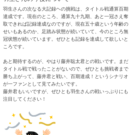
羽生さんの次なる大記録ヘの挑戦は、タイトル戦通算百期
達成です。現在のところ、通算九十九期、あと一冠さえ奪
取できれば記録達成なのですが、現在五十歳という年齢の
せいもあるのか、足踏み状態が続いていて、今のところ無
冠状態が続いています。ぜひとも記録を達成して欲しいと
ころです。
あと期待するのが、やはり藤井聡太君との戦いです。まだ
タイトル戦で戦ったことがないので、ぜひとも挑戦者まで
勝ち上がって、藤井君と戦い、百期達成！というシナリオ
が一ファンとして見てみたいです。
藤井君もいいですが、ぜひとも羽生さんの戦いっぷりにも
注目してください！