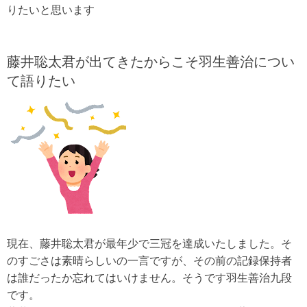
りたいと思います
藤井聡太君が出てきたからこそ羽生善治につい
て語りたい
現在、藤井聡太君が最年少で三冠を達成いたしました。そ
のすごさは素晴らしいの一言ですが、その前の記録保持者
は誰だったか忘れてはいけません。そうです羽生善治九段
です。