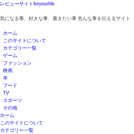
レビューサイトforyourlife
気になる事、好きな事、書きたい事 色んな事を伝えるサイト
ホーム
このサイトについて
カテゴリー一覧
ゲーム
ファッション
映画
本
フード
TV
スポーツ
その他
ホーム
このサイトについて
カテゴリー一覧