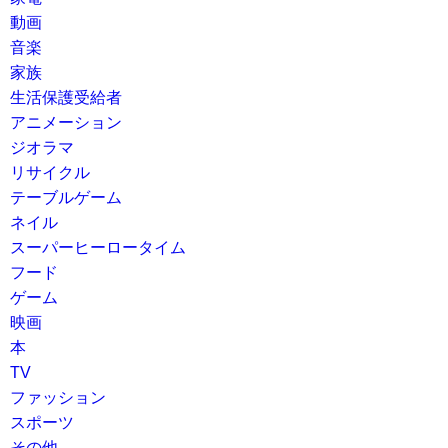
動画
音楽
家族
生活保護受給者
アニメーション
ジオラマ
リサイクル
テーブルゲーム
ネイル
スーパーヒーロータイム
フード
ゲーム
映画
本
TV
ファッション
スポーツ
その他