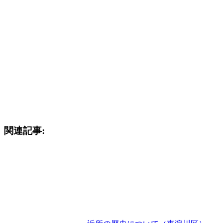
関連記事: