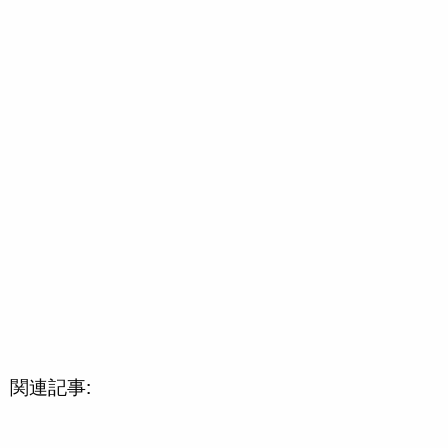
関連記事: