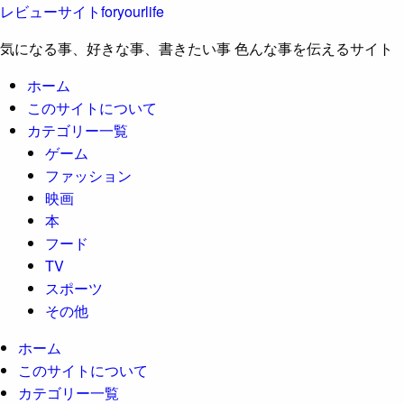
レビューサイトforyourlife
気になる事、好きな事、書きたい事 色んな事を伝えるサイト
ホーム
このサイトについて
カテゴリー一覧
ゲーム
ファッション
映画
本
フード
TV
スポーツ
その他
ホーム
このサイトについて
カテゴリー一覧