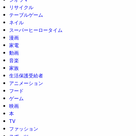
リサイクル
テーブルゲーム
ネイル
スーパーヒーロータイム
漫画
家電
動画
音楽
家族
生活保護受給者
アニメーション
フード
ゲーム
映画
本
TV
ファッション