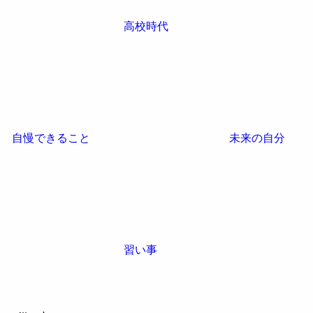
高校時代
自慢できること
未来の自分
習い事