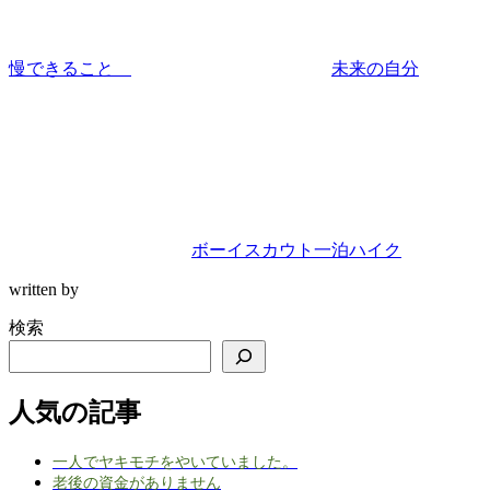
慢できること
未来の自分
ボーイスカウト一泊ハイク
written by
検索
人気の記事
一人でヤキモチをやいていました。
老後の資金がありません