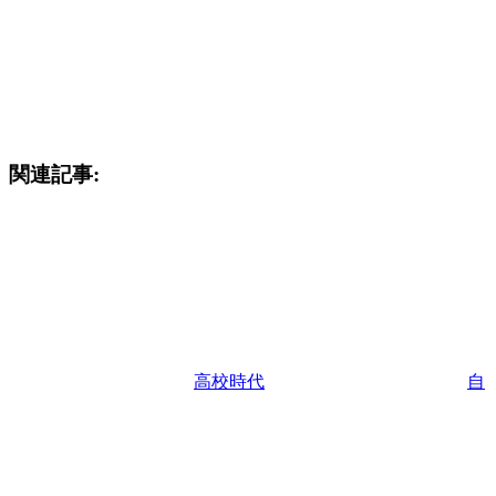
関連記事:
高校時代
自