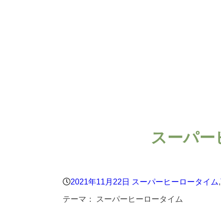
スーパー
2021年11月22日
スーパーヒーロータイム
,
テーマ：
スーパーヒーロータイム