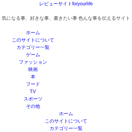
レビューサイトforyourlife
気になる事、好きな事、書きたい事 色んな事を伝えるサイト
ホーム
このサイトについて
カテゴリー一覧
ゲーム
ファッション
映画
本
フード
TV
スポーツ
その他
ホーム
このサイトについて
カテゴリー一覧