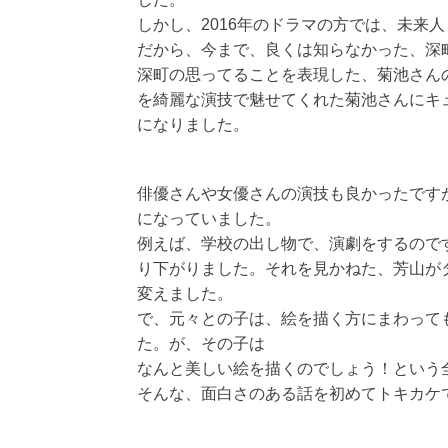
しかし、2016年のドラマの方では、未来
だから、今まで、良くは知らなかった、深
深町の思ってることを表現した、菊池さん
を綺麗な演技で魅せてくれた菊池さんにキ
になりました。
俳優さんや女優さんの演技も良かったです
になっていました。
例えば、学校の出し物で、演劇をするので
り下がりました。それを見かねた、芳山が
変えました。
で、元々との子は、絵を描く方にまわって
た。が、その子は
なんと美しい絵を描くのでしょう！という
そんな、面白さのある話を初めてトキカケ