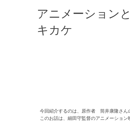
アニメーション
キカケ
今回紹介するのは、原作者 筒井康隆さん
このお話は、細田守監督のアニメーション