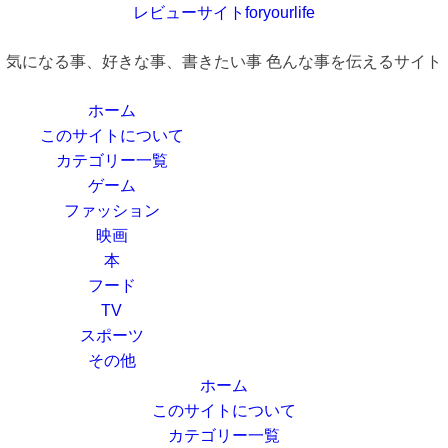
レビューサイトforyourlife
気になる事、好きな事、書きたい事 色んな事を伝えるサイト
ホーム
このサイトについて
カテゴリー一覧
ゲーム
ファッション
映画
本
フード
TV
スポーツ
その他
ホーム
このサイトについて
カテゴリー一覧