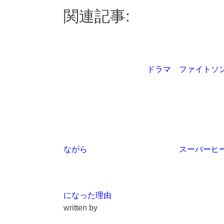
関連記事:
ドラマ ファイトソ
ながら
スーパーヒ
になった理由
written by