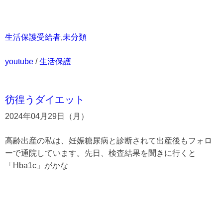
生活保護受給者
,
未分類
youtube
/
生活保護
彷徨うダイエット
2024年04月29日（月）
高齢出産の私は、妊娠糖尿病と診断されて出産後もフォロ
ーで通院しています。先日、検査結果を聞きに行くと
「Hba1c」がかな