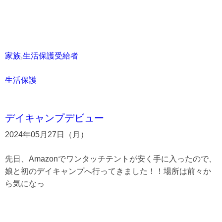
家族
,
生活保護受給者
生活保護
デイキャンプデビュー
2024年05月27日（月）
先日、Amazonでワンタッチテントが安く手に入ったので、
娘と初のデイキャンプへ行ってきました！！場所は前々か
ら気になっ