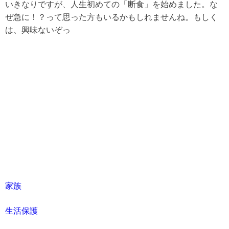
いきなりですが、人生初めての「断食」を始めました。な
ぜ急に！？って思った方もいるかもしれませんね。もしく
は、興味ないぞっ
家族
生活保護