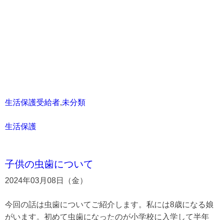
生活保護受給者
,
未分類
生活保護
子供の虫歯について
2024年03月08日（金）
今回の話は虫歯についてご紹介します。私には8歳になる娘
がいます。初めて虫歯になったのが小学校に入学して半年