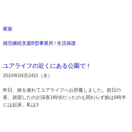
家族
就労継続支援B型事業所
/
生活保護
ユアライフの近くにある公園で！
2024年04月24日（水）
昨日、娘を連れてユアライフへお邪魔しました。前日の
夜、就寝したのが深夜1時頃だったのも関わらず娘は6時半
には起床。私は3