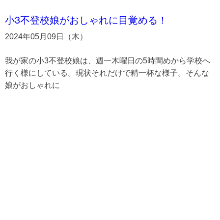
小3不登校娘がおしゃれに目覚める！
2024年05月09日（木）
我が家の小3不登校娘は、週一木曜日の5時間めから学校へ
行く様にしている。現状それだけで精一杯な様子。そんな
娘がおしゃれに