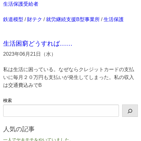
生活保護受給者
鉄道模型
/
財テク
/
就労継続支援B型事業所
/
生活保護
生活困窮どうすれば……
2023年06月21日（水）
私は生活に困っている。なぜならクレジットカードの支払
いに毎月２０万円も支払いが発生してしまった。私の収入
は交通費込みでB
検索
人気の記事
一人でヤキモチをやいていました。