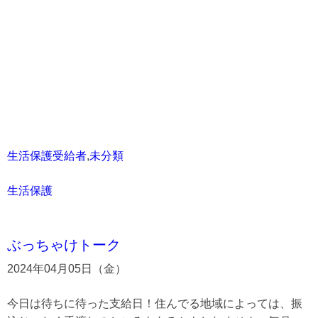
生活保護受給者
,
未分類
生活保護
ぶっちゃけトーク
2024年04月05日（金）
今日は待ちに待った支給日！住んでる地域によっては、振