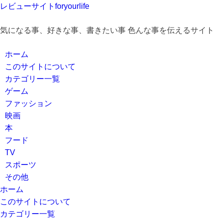
レビューサイトforyourlife
気になる事、好きな事、書きたい事 色んな事を伝えるサイト
ホーム
このサイトについて
カテゴリー一覧
ゲーム
ファッション
映画
本
フード
TV
スポーツ
その他
ホーム
このサイトについて
カテゴリー一覧