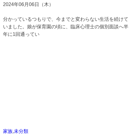
2024年06月06日（木）
分かっているつもりで、今までと変わらない生活を続けて
いました。娘が保育園の頃に、臨床心理士の個別面談へ半
年に1回通ってい
家族
,
未分類