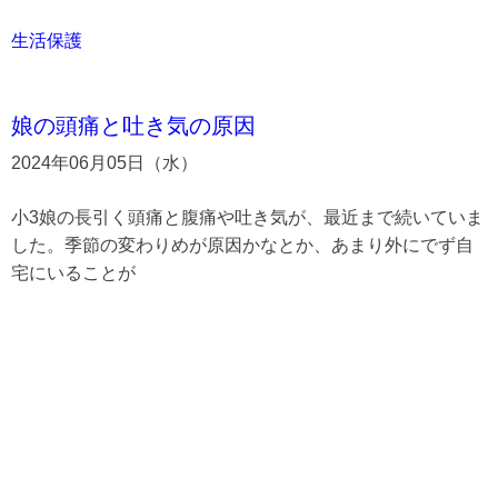
生活保護
娘の頭痛と吐き気の原因
2024年06月05日（水）
小3娘の長引く頭痛と腹痛や吐き気が、最近まで続いていま
した。季節の変わりめが原因かなとか、あまり外にでず自
宅にいることが