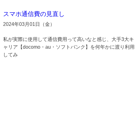
スマホ通信費の見直し
2024年03月01日（金）
私が実際に使用して通信費用って高いなと感じ、大手3大キ
ャリア【docomo・au・ソフトバンク】を何年かに渡り利用
してみ