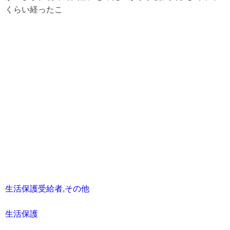
くらい経ったこ
生活保護受給者
,
その他
生活保護