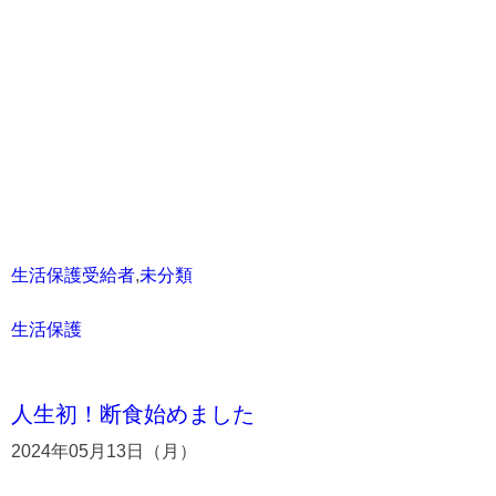
生活保護受給者
,
未分類
生活保護
人生初！断食始めました
2024年05月13日（月）