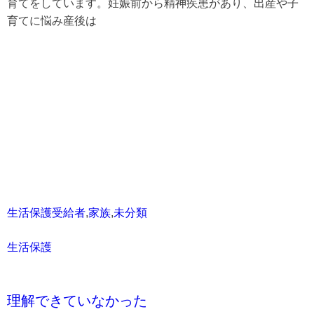
育てをしています。妊娠前から精神疾患があり、出産や子
育てに悩み産後は
生活保護受給者
,
家族
,
未分類
生活保護
理解できていなかった