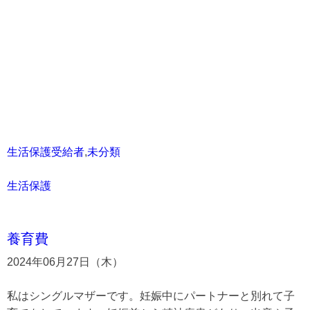
生活保護受給者
,
未分類
生活保護
養育費
2024年06月27日（木）
私はシングルマザーです。妊娠中にパートナーと別れて子