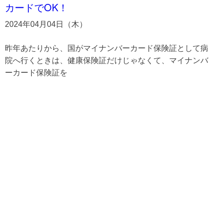
カードでOK！
2024年04月04日（木）
昨年あたりから、国がマイナンバーカード保険証として病
院へ行くときは、健康保険証だけじゃなくて、マイナンバ
ーカード保険証を