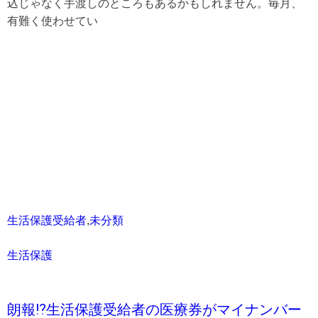
込じゃなく手渡しのところもあるかもしれません。毎月、
有難く使わせてい
生活保護受給者
,
未分類
生活保護
朗報⁉生活保護受給者の医療券がマイナンバー