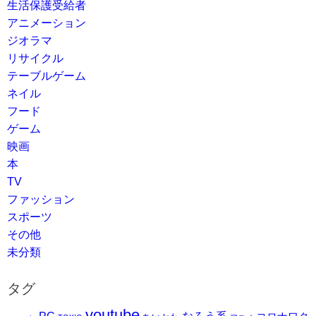
生活保護受給者
アニメーション
ジオラマ
リサイクル
テーブルゲーム
ネイル
フード
ゲーム
映画
本
TV
ファッション
スポーツ
その他
未分類
タグ
youtube
PC
なろう系