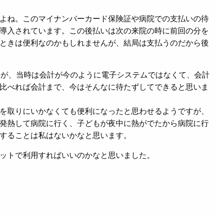
よね。このマイナンバーカード保険証や病院での支払いの待
導入されています。この後払いは次の来院の時に前回の分を
ときは便利なのかもしれませんが、結局は支払うのだから後
すが、当時は会計が今のように電子システムではなくて、会計
比べれば会計まで、今はそんなに待たずしてできると思いま
を取りにいかなくても便利になったと思わせるようですが、
発熱して病院に行く、子どもが夜中に熱がでたから病院に行
することは私はないかなと思います。
ットで利用すればいいのかなと思いました。