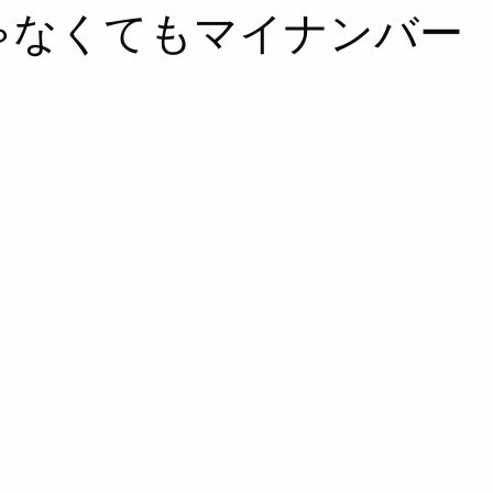
ゃなくてもマイナンバー