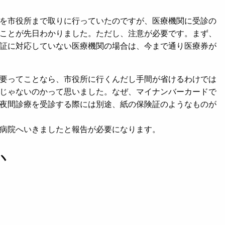
を市役所まで取りに行っていたのですが、医療機関に受診の
ことが先日わかりました。ただし、注意が必要です。まず、
証に対応していない医療機関の場合は、今まで通り医療券が
要ってことなら、市役所に行くんだし手間が省けるわけでは
じゃないのかって思いました。なぜ、マイナンバーカードで
夜間診療を受診する際には別途、紙の保険証のようなものが
病院へいきましたと報告が必要になります。
か