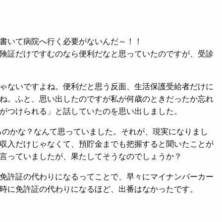
書いて病院へ行く必要がないんだ～！！
険証だけですむのなら便利だなと思っていたのですが、受診
ゃないですよね。便利だと思う反面、生活保護受給者だけに
ね。ふと、思い出したのですが私が何歳のときだったか忘れ
がつけられる」と話していたのを思い出しました。
るのかな？なんて思っていました。それが、現実になりまし
収入だけじゃなくて、預貯金までも把握すると聞いたことが
言っていましたが、果たしてそうなのでしょうか？
免許証の代わりになるってことで、早々にマイナンバーカー
時に免許証の代わりになるほど、出番はなかったです。