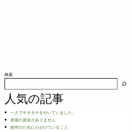
検索
人気の記事
一人でヤキモチをやいていました。
老後の資金がありません
創作のために心がけていること