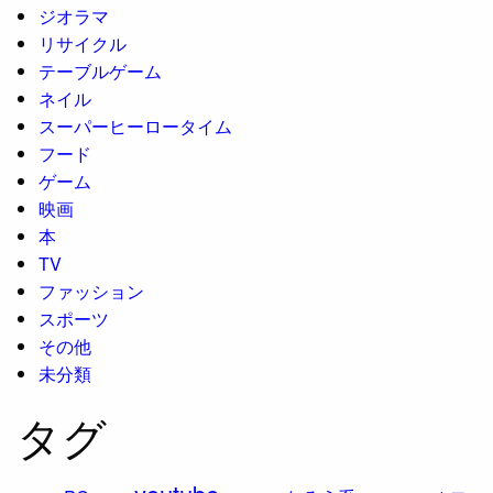
ジオラマ
リサイクル
テーブルゲーム
ネイル
スーパーヒーロータイム
フード
ゲーム
映画
本
TV
ファッション
スポーツ
その他
未分類
タグ