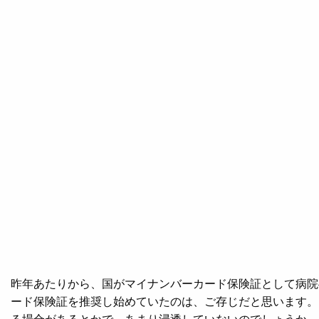
昨年あたりから、国がマイナンバーカード保険証として病院
ード保険証を推奨し始めていたのは、ご存じだと思います。
る場合があるとかで、あまり浸透していないのでしょうか。