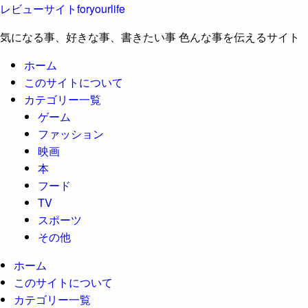
レビューサイトforyourlife
気になる事、好きな事、書きたい事 色んな事を伝えるサイト
ホーム
このサイトについて
カテゴリー一覧
ゲーム
ファッション
映画
本
フード
TV
スポーツ
その他
ホーム
このサイトについて
カテゴリー一覧