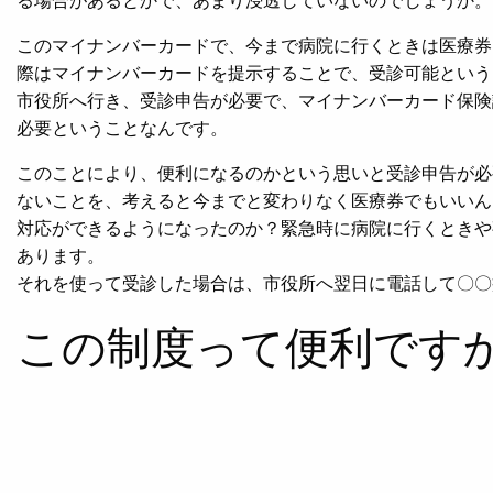
このマイナンバーカードで、今まで病院に行くときは医療券
際はマイナンバーカードを提示することで、受診可能という
市役所へ行き、受診申告が必要で、マイナンバーカード保険
必要ということなんです。
このことにより、便利になるのかという思いと受診申告が必
ないことを、考えると今までと変わりなく医療券でもいいん
対応ができるようになったのか？緊急時に病院に行くときや
あります。
それを使って受診した場合は、市役所へ翌日に電話して〇〇
この制度って便利です