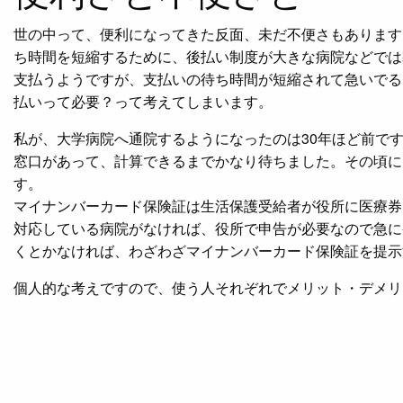
世の中って、便利になってきた反面、未だ不便さもあります
ち時間を短縮するために、後払い制度が大きな病院などでは
支払うようですが、支払いの待ち時間が短縮されて急いでる
払いって必要？って考えてしまいます。
私が、大学病院へ通院するようになったのは30年ほど前で
窓口があって、計算できるまでかなり待ちました。その頃に
す。
マイナンバーカード保険証は生活保護受給者が役所に医療券
対応している病院がなければ、役所で申告が必要なので急に
くとかなければ、わざわざマイナンバーカード保険証を提示
個人的な考えですので、使う人それぞれでメリット・デメリ