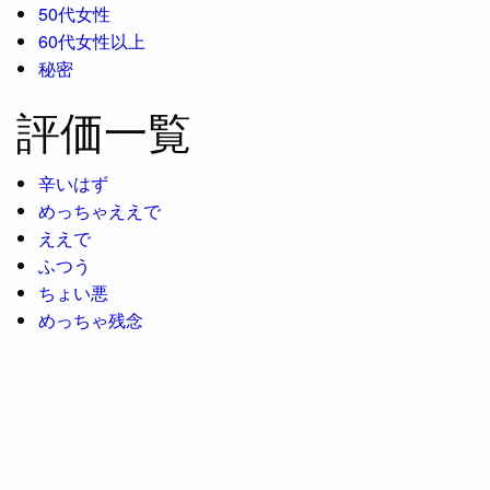
50代女性
60代女性以上
秘密
評価一覧
辛いはず
めっちゃええで
ええで
ふつう
ちょい悪
めっちゃ残念