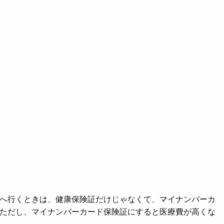
へ行くときは、健康保険証だけじゃなくて、マイナンバーカ
ただし、マイナンバーカード保険証にすると医療費が高くな