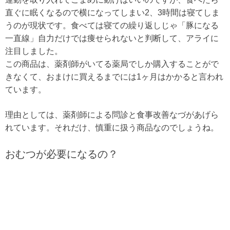
直ぐに眠くなるので横になってしまい2、3時間は寝てしま
うのが現状です。食べては寝ての繰り返しじゃ「豚になる
一直線」自力だけでは痩せられないと判断して、アライに
注目しました。
この商品は、薬剤師がいてる薬局でしか購入することがで
きなくて、おまけに買えるまでには1ヶ月はかかると言われ
ています。
理由としては、薬剤師による問診と食事改善なづがあげら
れています。それだけ、慎重に扱う商品なのでしょうね。
おむつが必要になるの？