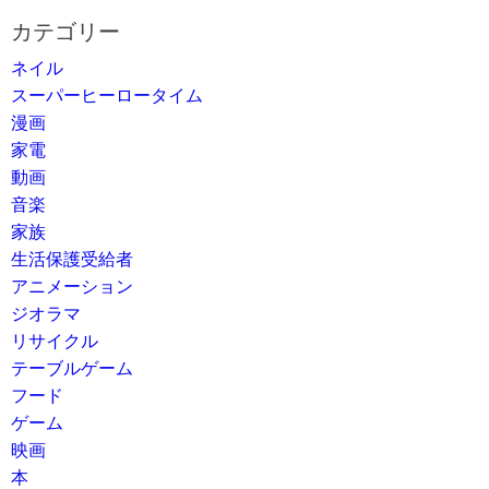
カテゴリー
ネイル
スーパーヒーロータイム
漫画
家電
動画
音楽
家族
生活保護受給者
アニメーション
ジオラマ
リサイクル
テーブルゲーム
フード
ゲーム
映画
本