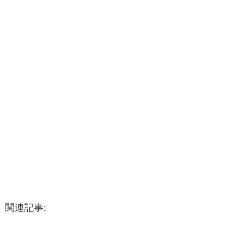
関連記事: