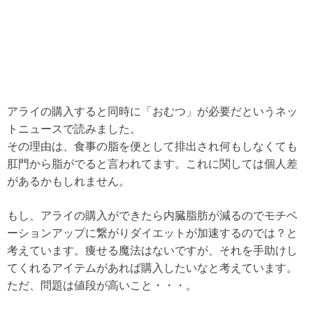
アライの購入すると同時に「おむつ」が必要だというネッ
トニュースで読みました。
その理由は、食事の脂を便として排出され何もしなくても
肛門から脂がでると言われてます。これに関しては個人差
があるかもしれません。
もし、アライの購入ができたら内臓脂肪が減るのでモチベ
ーションアップに繋がりダイエットが加速するのでは？と
考えています。痩せる魔法はないですが、それを手助けし
てくれるアイテムがあれば購入したいなと考えています。
ただ、問題は値段が高いこと・・・。