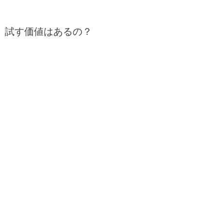
試す価値はあるの？