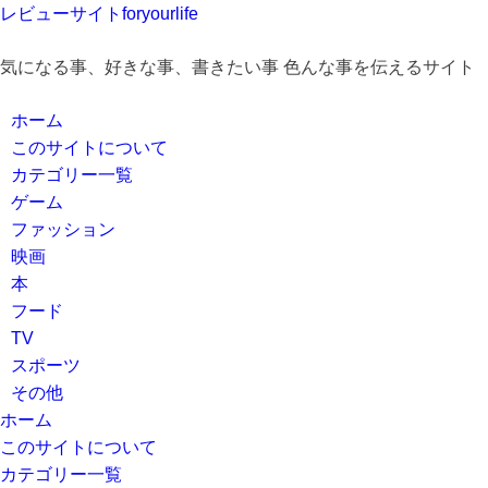
レビューサイトforyourlife
気になる事、好きな事、書きたい事 色んな事を伝えるサイト
ホーム
このサイトについて
カテゴリー一覧
ゲーム
ファッション
映画
本
フード
TV
スポーツ
その他
ホーム
このサイトについて
カテゴリー一覧