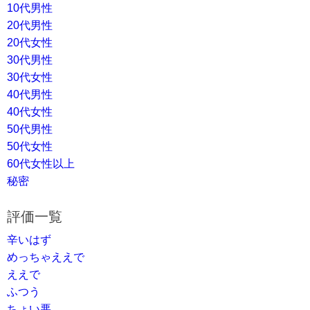
10代男性
20代男性
20代女性
30代男性
30代女性
40代男性
40代女性
50代男性
50代女性
60代女性以上
秘密
評価一覧
辛いはず
めっちゃええで
ええで
ふつう
ちょい悪