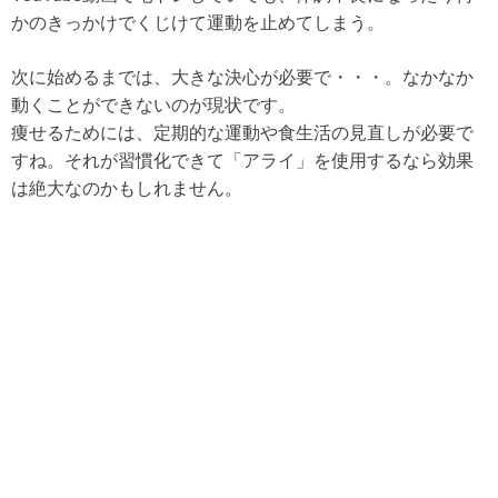
かのきっかけでくじけて運動を止めてしまう。
次に始めるまでは、大きな決心が必要で・・・。なかなか
動くことができないのが現状です。
痩せるためには、定期的な運動や食生活の見直しが必要で
すね。それが習慣化できて「アライ」を使用するなら効果
は絶大なのかもしれません。