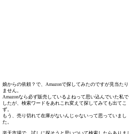
娘からの依頼？で、Amazonで探してみたのですが見当たり
ません。
Amazonなら必ず販売しているよねって思い込んでいた私で
したが、検索ワードをあれこれ変えて探してみても出てこ
ず。
もう、売り切れて在庫がないんじゃないって思っていまし
た。
楽天市場で、試しに探そうと思いついて検索したらありまし