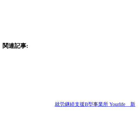
関連記事:
就労継続支援B型事業所 Yourlife 新