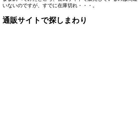
いないのですが、すでに在庫切れ・・・。
通販サイトで探しまわり