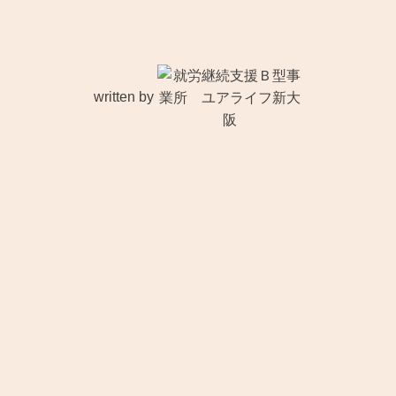
written by