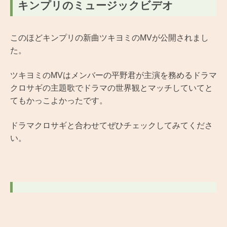
キンプリのミュージックビデオ
このほどキンプリの新曲ツキヨミのMVが公開されまし
た。
ツキヨミのMVはメンバーの平野君が主演を務めるドラマ
クロサギの主題歌でドラマの世界観とマッチしていてと
てもかっこよかったです。
ドラマクロサギと合わせてぜひチェックしてみてくださ
い。