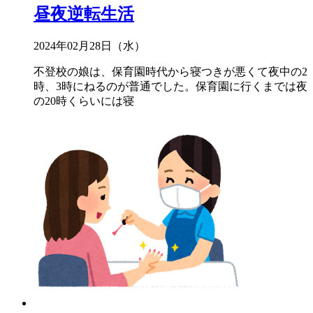
昼夜逆転生活
2024年02月28日（水）
不登校の娘は、保育園時代から寝つきが悪くて夜中の2
時、3時にねるのが普通でした。保育園に行くまでは夜
の20時くらいには寝