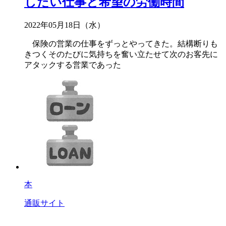
したい仕事と希望の労働時間
2022年05月18日（水）
保険の営業の仕事をずっとやってきた。結構断りも
きつくそのたびに気持ちを奮い立たせて次のお客先に
アタックする営業であった
本
通販サイト