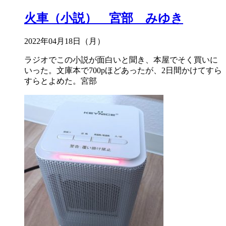
火車（小説） 宮部 みゆき
2022年04月18日（月）
ラジオでこの小説が面白いと聞き、本屋でそく買いに
いった。文庫本で700pほどあったが、2日間かけてすら
すらとよめた。宮部