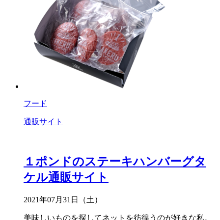
フード
通販サイト
１ポンドのステーキハンバーグタ
ケル通販サイト
2021年07月31日（土）
美味しいものを探してネットを彷徨うのが好きな私。