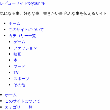
レビューサイトforyourlife
気になる事、好きな事、書きたい事 色んな事を伝えるサイト
ホーム
このサイトについて
カテゴリー一覧
ゲーム
ファッション
映画
本
フード
TV
スポーツ
その他
ホーム
このサイトについて
カテゴリー一覧