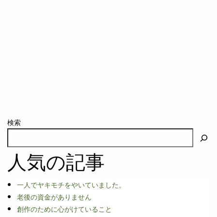
検索
人気の記事
一人でヤキモチをやいていました。
老後の資金がありません
創作のために心がけていること