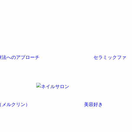
療法へのアプローチ
セラミックファ
（メルクリン）
美容好き