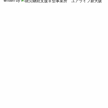
written by