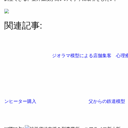
関連記事:
ジオラマ模型による店舗集客 心理
ンヒーター購入
父からの鉄道模型