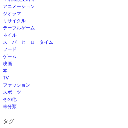
アニメーション
ジオラマ
リサイクル
テーブルゲーム
ネイル
スーパーヒーロータイム
フード
ゲーム
映画
本
TV
ファッション
スポーツ
その他
未分類
タグ