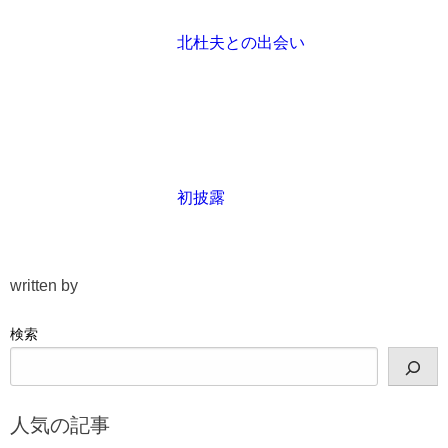
北杜夫との出会い
初披露
written by
検索
人気の記事