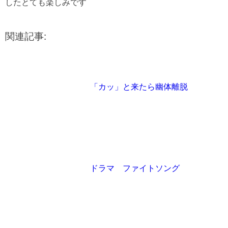
したとても楽しみです
関連記事:
「カッ」と来たら幽体離脱
ドラマ ファイトソング