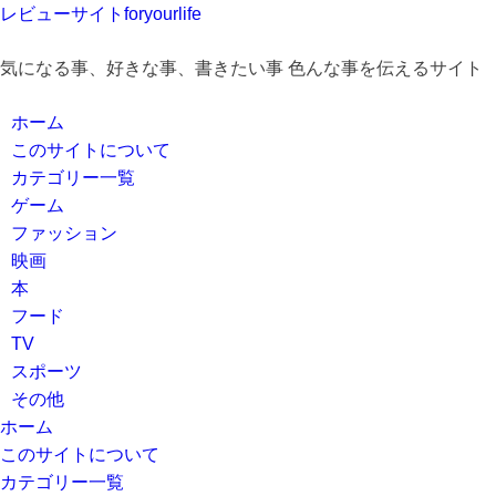
レビューサイトforyourlife
気になる事、好きな事、書きたい事 色んな事を伝えるサイト
ホーム
このサイトについて
カテゴリー一覧
ゲーム
ファッション
映画
本
フード
TV
スポーツ
その他
ホーム
このサイトについて
カテゴリー一覧