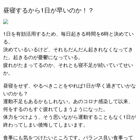
昼寝するから1日が早いのか！？
1日を有効活用するため、毎日起きる時間を6時と決めてい
る。
決めているいるけど、それもだんだん起きれなくなってき
た。起きるのが憂鬱になっている。
疲れがたまってるのか、それとも寝不足が続いていてせい
か。
昼寝をせず、やるべきことをやれば1日が早く過ぎていかな
いのかも？
運動不足もあるかもしれない。あのコロナ感染して以来、
何をするのもすぐ疲れてしまうようになった。
体力をつけよう、そう思いながら運動することもなく1日が
終わってしまい後悔してしまいます。
食事にも気をつけたいところです。バランス良い食事って