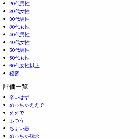
20代男性
20代女性
30代男性
30代女性
40代男性
40代女性
50代男性
50代女性
60代女性以上
秘密
評価一覧
辛いはず
めっちゃええで
ええで
ふつう
ちょい悪
めっちゃ残念