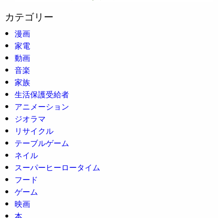
カテゴリー
漫画
家電
動画
音楽
家族
生活保護受給者
アニメーション
ジオラマ
リサイクル
テーブルゲーム
ネイル
スーパーヒーロータイム
フード
ゲーム
映画
本