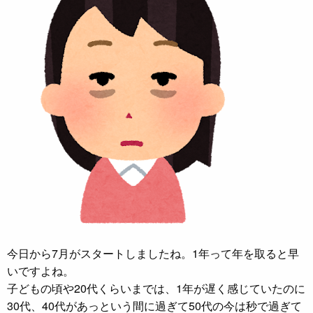
今日から7月がスタートしましたね。1年って年を取ると早
いですよね。
子どもの頃や20代くらいまでは、1年が遅く感じていたのに
30代、40代があっという間に過ぎて50代の今は秒で過ぎて