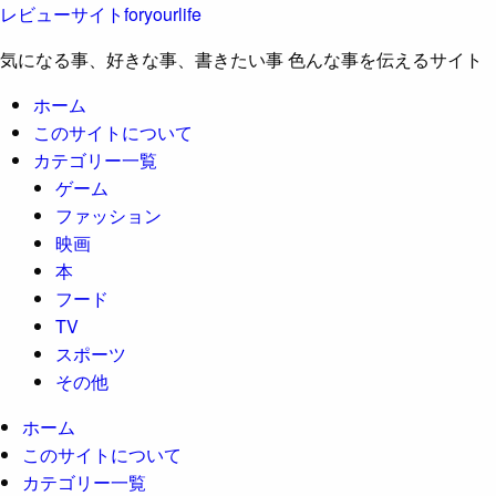
レビューサイトforyourlife
気になる事、好きな事、書きたい事 色んな事を伝えるサイト
ホーム
このサイトについて
カテゴリー一覧
ゲーム
ファッション
映画
本
フード
TV
スポーツ
その他
ホーム
このサイトについて
カテゴリー一覧