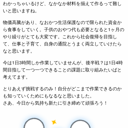
わかっちゃいるけど、なかなか材料を揃えて作るって難し
いと思いますね。
物価高騰があり、なおかつ生活保護なので限られた資金か
ら食事をしていく。子供のおやつ代も必要となると1ヶ月の
やり繰りがとても大変です。これから社会復帰を目指し
て、仕事と子育て、自身の通院とうまく両立していけたら
なと思います。
今は1日3時間しか作業していませんが、後半戦？は1日4時
間目指して一つ一つできることの課題に取り組みたいばと
考えてます。
とりあえず挑戦するのみ！自分がどこまで作業できるのか
も知っていくためにもなるなと思いました。
さあ、今日から気持ち新たに引き締めて頑張ろう！