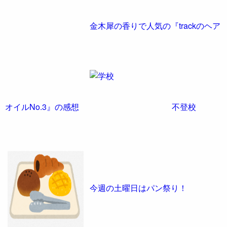
金木犀の香りで人気の『trackのヘア
オイルNo.3』の感想
不登校
今週の土曜日はパン祭り！