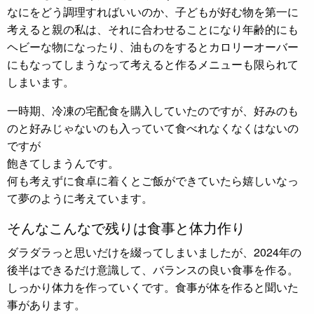
なにをどう調理すればいいのか、子どもが好む物を第一に
考えると親の私は、それに合わせることになり年齢的にも
ヘビーな物になったり、油ものをするとカロリーオーバー
にもなってしまうなって考えると作るメニューも限られて
しまいます。
一時期、冷凍の宅配食を購入していたのですが、好みのも
のと好みじゃないのも入っていて食べれなくなくはないの
ですが
飽きてしまうんです。
何も考えずに食卓に着くとご飯ができていたら嬉しいなっ
て夢のように考えています。
そんなこんなで残りは食事と体力作り
ダラダラっと思いだけを綴ってしまいましたが、2024年の
後半はできるだけ意識して、バランスの良い食事を作る。
しっかり体力を作っていくです。食事が体を作ると聞いた
事があります。