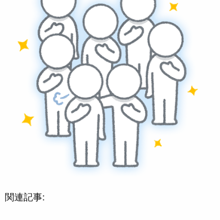
関連記事: