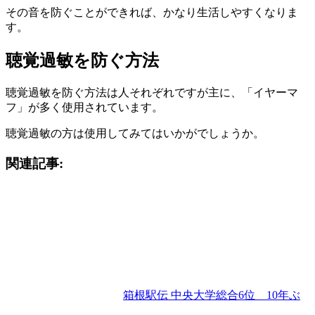
その音を防ぐことができれば、かなり生活しやすくなりま
す。
聴覚過敏を防ぐ方法
聴覚過敏を防ぐ方法は人それぞれですが主に、「イヤーマ
フ」が多く使用されています。
聴覚過敏の方は使用してみてはいかがでしょうか。
関連記事:
箱根駅伝 中央大学総合6位 10年ぶ