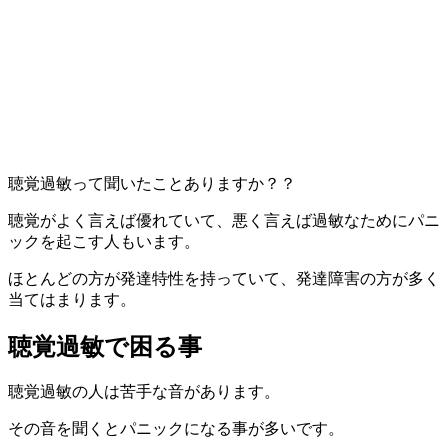
聴覚過敏って聞いたことありますか？？
聴覚がよく言えば優れていて、悪く言えば過敏なためにパニ
ックを起こす人もいます。
ほとんどの方が発達特性を持っていて、発達障害の方が多く
当てはまります。
聴覚過敏で困る事
聴覚過敏の人は苦手な音があります。
その音を聞くとパニックになる事が多いです。