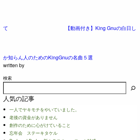
て
【動画付き】King Gnuの白日し
か知らん人のためのKingGnuの名曲５選
written by
検索
人気の記事
一人でヤキモチをやいていました。
老後の資金がありません
創作のために心がけていること
忘年会 ステーキタケル