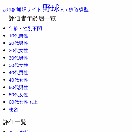
野球
通販サイト
鉄道模型
鉄特急
釣り
評価者年齢層一覧
年齢・性別不問
10代男性
20代男性
20代女性
30代男性
30代女性
40代男性
40代女性
50代男性
50代女性
60代女性以上
秘密
評価一覧
辛いはず