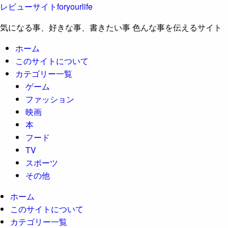
レビューサイトforyourlife
気になる事、好きな事、書きたい事 色んな事を伝えるサイト
ホーム
このサイトについて
カテゴリー一覧
ゲーム
ファッション
映画
本
フード
TV
スポーツ
その他
ホーム
このサイトについて
カテゴリー一覧