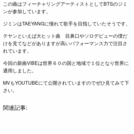
この曲はフィーチャリングアーティストとしてBTSのジミ
ンが参加しています。
ジミンはTAEYANGに憧れて歌手を目指していたそうです。
テヤンといえば大ヒット曲 目鼻口やソロデビューの僕だ
けを見てなどがありますが高いパフォーマンス力で注目さ
れています。
今回の新曲VIBEは世界６０の国と地域で１位となり世界に
通用しました。
MVもYOUTUBEにて公開されていますのでぜひ見てみて下
さい。
関連記事: