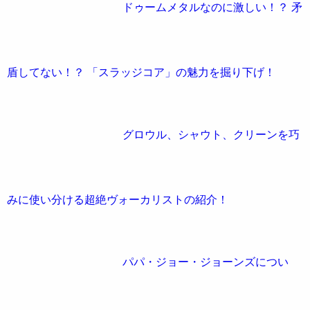
ドゥームメタルなのに激しい！？ 矛
盾してない！？ 「スラッジコア」の魅力を掘り下げ！
グロウル、シャウト、クリーンを巧
みに使い分ける超絶ヴォーカリストの紹介！
パパ・ジョー・ジョーンズについ