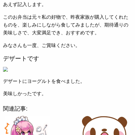
あえず記入します。
このお弁当は元々私の好物で、昨夜家族が購入してくれた
ものを、楽しみにしながら食してみましたが、期待通りの
美味しさで、大変満足でき、おすすめです。
みなさんも一度、ご賞味ください。
デザートです
デザートにヨーグルトを食べました。
美味しかったです。
関連記事: