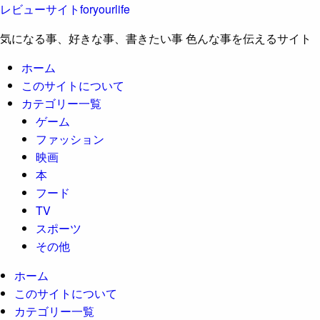
レビューサイトforyourlife
気になる事、好きな事、書きたい事 色んな事を伝えるサイト
ホーム
このサイトについて
カテゴリー一覧
ゲーム
ファッション
映画
本
フード
TV
スポーツ
その他
ホーム
このサイトについて
カテゴリー一覧