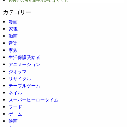
カテゴリー
漫画
家電
動画
音楽
家族
生活保護受給者
アニメーション
ジオラマ
リサイクル
テーブルゲーム
ネイル
スーパーヒーロータイム
フード
ゲーム
映画