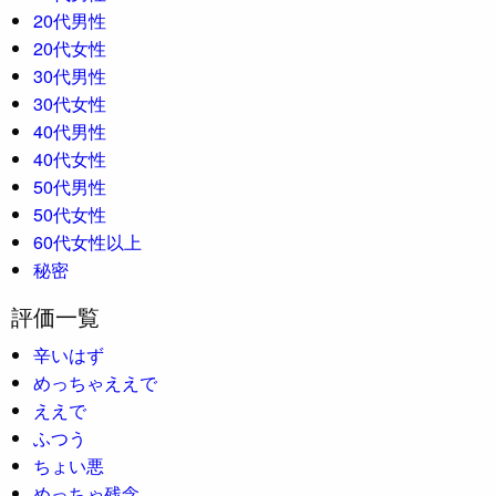
20代男性
20代女性
30代男性
30代女性
40代男性
40代女性
50代男性
50代女性
60代女性以上
秘密
評価一覧
辛いはず
めっちゃええで
ええで
ふつう
ちょい悪
めっちゃ残念