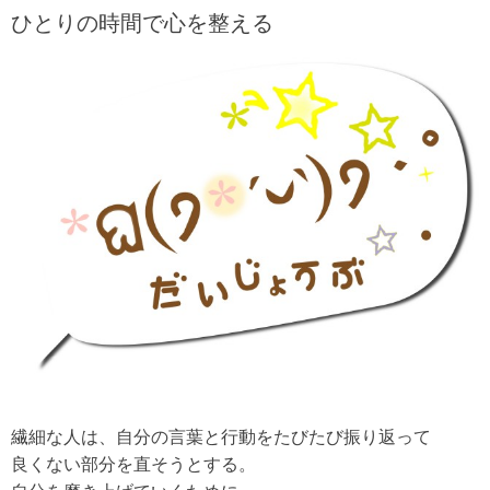
ひとりの時間で心を整える
繊細な人は、自分の言葉と行動をたびたび振り返って
良くない部分を直そうとする。