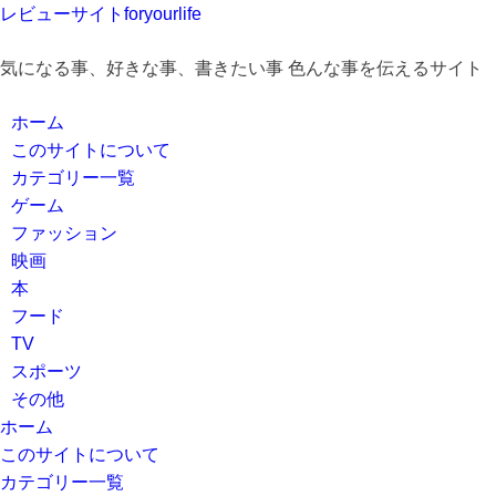
レビューサイトforyourlife
気になる事、好きな事、書きたい事 色んな事を伝えるサイト
ホーム
このサイトについて
カテゴリー一覧
ゲーム
ファッション
映画
本
フード
TV
スポーツ
その他
ホーム
このサイトについて
カテゴリー一覧