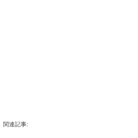
関連記事: