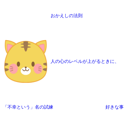
おかえしの法則
人の心のレベルが上がるときに、
「不幸という」名の試練
好きな事