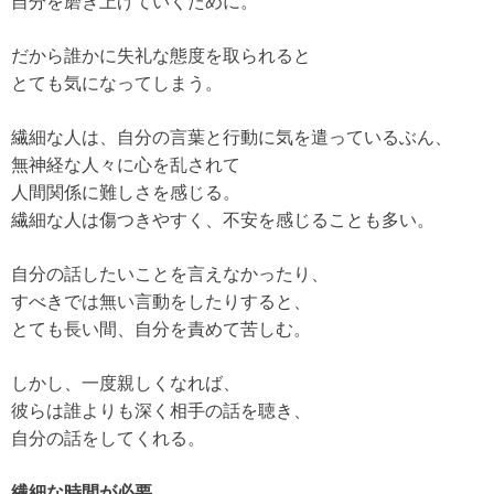
自分を磨き上げていくために。
だから誰かに失礼な態度を取られると
とても気になってしまう。
繊細な人は、自分の言葉と行動に気を遣っているぶん、
無神経な人々に心を乱されて
人間関係に難しさを感じる。
繊細な人は傷つきやすく、不安を感じることも多い。
自分の話したいことを言えなかったり、
すべきでは無い言動をしたりすると、
とても長い間、自分を責めて苦しむ。
しかし、一度親しくなれば、
彼らは誰よりも深く相手の話を聴き、
自分の話をしてくれる。
繊細な時間が必要。