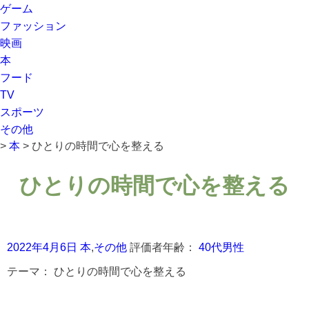
ゲーム
ファッション
映画
本
フード
TV
スポーツ
その他
>
本
>
ひとりの時間で心を整える
ひとりの時間で心を整える
2022年4月6日
本
,
その他
評価者年齢：
40代男性
テーマ：
ひとりの時間で心を整える