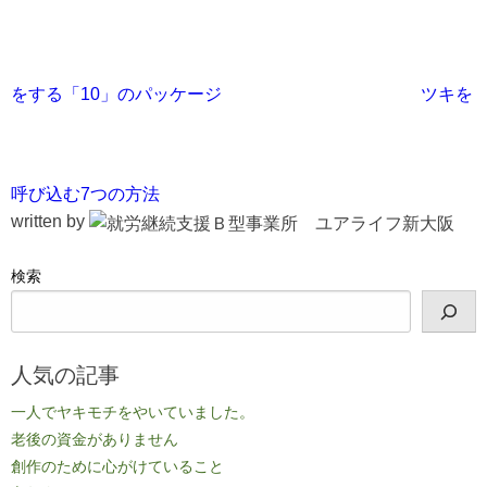
をする「10」のパッケージ
ツキを
呼び込む7つの方法
written by
検索
人気の記事
一人でヤキモチをやいていました。
老後の資金がありません
創作のために心がけていること