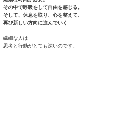
その中で呼吸をして自由を感じる。
そして、休息を取り、心を整えて、
再び新しい方向に進んでいく
繊細な人は
思考と行動がとても深いのです。