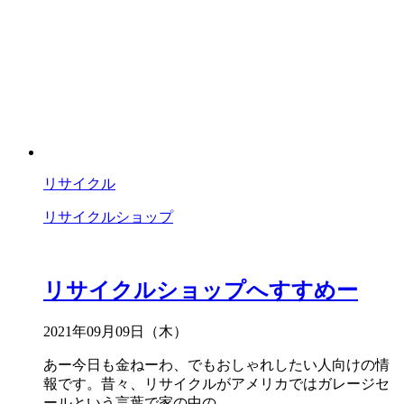
リサイクル
リサイクルショップ
リサイクルショップへすすめー
2021年09月09日（木）
あー今日も金ねーわ、でもおしゃれしたい人向けの情
報です。昔々、リサイクルがアメリカではガレージセ
ールという言葉で家の中の