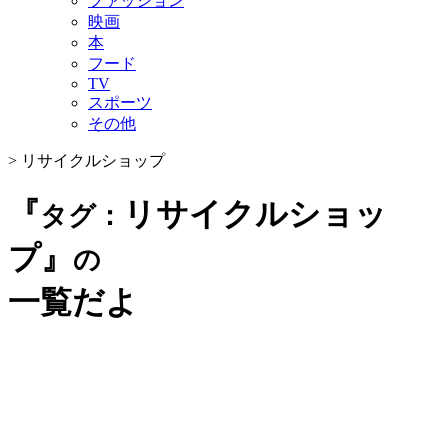
ファッション
映画
本
フード
TV
スポーツ
その他
>
リサイクルショップ
『
リサイクルショッ
タグ：
プ』
の
一覧だよ