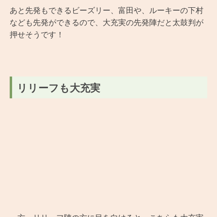
あと先発もできるビーズリー、富田や、ルーキーの下村
なども先発ができるので、大充実の先発陣だと太鼓判が
押せそうです！
リリーフも大充実