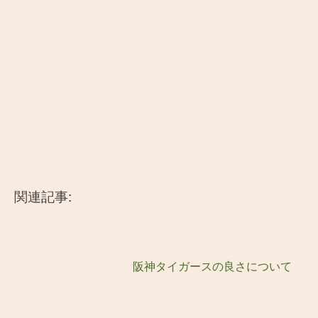
関連記事:
阪神タイガースの良さについて