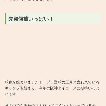
先発候補いっぱい！
球春が始まりました！ プロ野球の正月と言われている
キャンプも始まり、今年の阪神タイガースに期待いっぱ
いです！
その中でも阪神のストロングポイントとなっているの