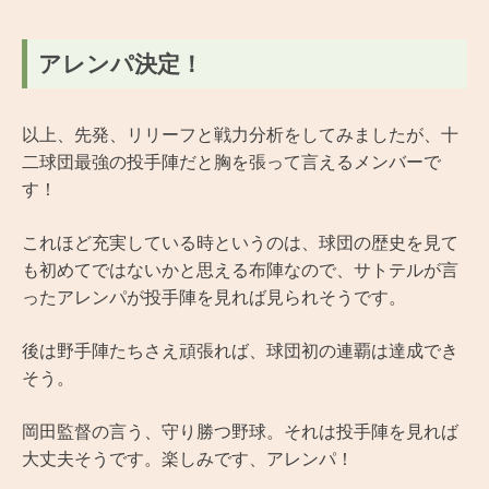
アレンパ決定！
以上、先発、リリーフと戦力分析をしてみましたが、十
二球団最強の投手陣だと胸を張って言えるメンバーで
す！
これほど充実している時というのは、球団の歴史を見て
も初めてではないかと思える布陣なので、サトテルが言
ったアレンパが投手陣を見れば見られそうです。
後は野手陣たちさえ頑張れば、球団初の連覇は達成でき
そう。
岡田監督の言う、守り勝つ野球。それは投手陣を見れば
大丈夫そうです。楽しみです、アレンパ！