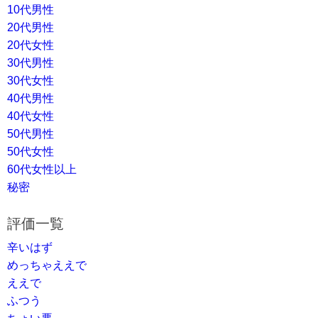
10代男性
20代男性
20代女性
30代男性
30代女性
40代男性
40代女性
50代男性
50代女性
60代女性以上
秘密
評価一覧
辛いはず
めっちゃええで
ええで
ふつう