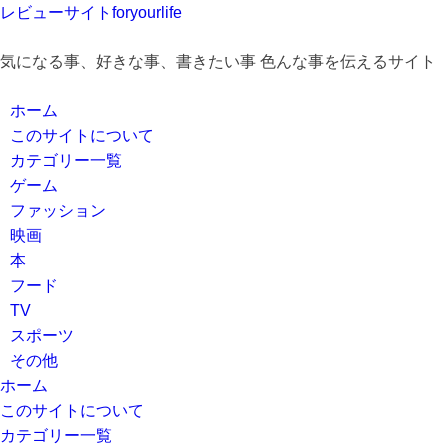
レビューサイトforyourlife
気になる事、好きな事、書きたい事 色んな事を伝えるサイト
ホーム
このサイトについて
カテゴリー一覧
ゲーム
ファッション
映画
本
フード
TV
スポーツ
その他
ホーム
このサイトについて
カテゴリー一覧