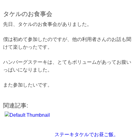
タケルのお食事会
先日、タケルのお食事会がありました。
僕は初めて参加したのですが、他の利用者さんのお話も聞
けて楽しかったです。
ハンバーグステーキは、とてもボリュームがあってお腹い
っぱいになりました。
また参加したいです。
関連記事:
ステーキタケルでお昼ご飯。