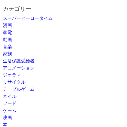
カテゴリー
スーパーヒーロータイム
漫画
家電
動画
音楽
家族
生活保護受給者
アニメーション
ジオラマ
リサイクル
テーブルゲーム
ネイル
フード
ゲーム
映画
本