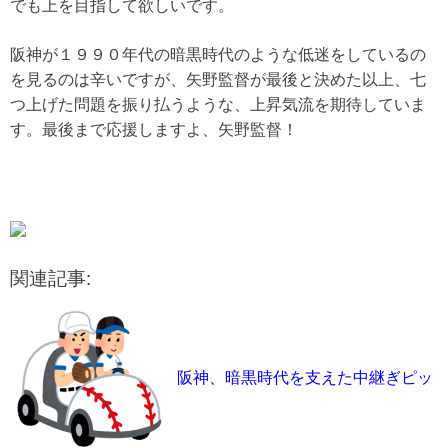
でも上を目指して欲しいです。
阪神が１９９０年代の暗黒時代のような低迷をしているの
を見るのは辛いですが、矢野監督が最後と決めた以上、七
つ上げた問題を振り払うような、上昇気流を期待していま
す。最後まで応援しますよ、矢野監督！
関連記事:
阪神、暗黒時代を支えた中継ぎピッ