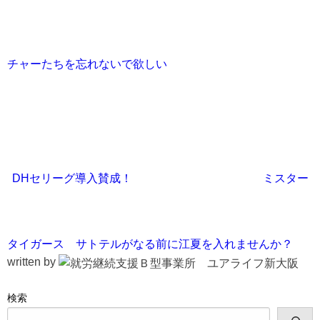
チャーたちを忘れないで欲しい
DHセリーグ導入賛成！
ミスター
タイガース サトテルがなる前に江夏を入れませんか？
written by
検索