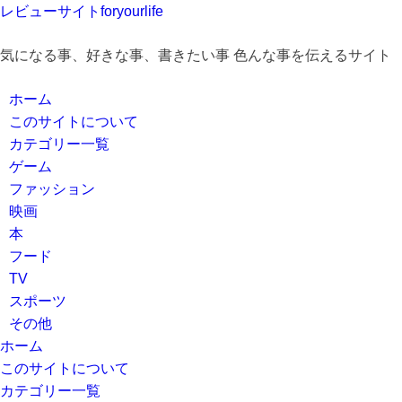
レビューサイトforyourlife
気になる事、好きな事、書きたい事 色んな事を伝えるサイト
ホーム
このサイトについて
カテゴリー一覧
ゲーム
ファッション
映画
本
フード
TV
スポーツ
その他
ホーム
このサイトについて
カテゴリー一覧