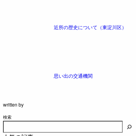
近所の歴史について（東淀川区）
思い出の交通機関
written by
検索