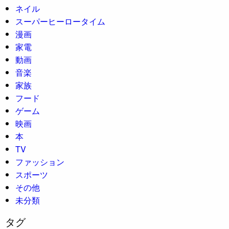
ネイル
スーパーヒーロータイム
漫画
家電
動画
音楽
家族
フード
ゲーム
映画
本
TV
ファッション
スポーツ
その他
未分類
タグ