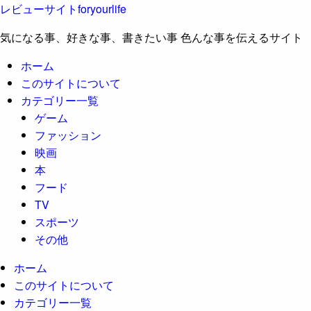
レビューサイトforyourlife
気になる事、好きな事、書きたい事 色んな事を伝えるサイト
ホーム
このサイトについて
カテゴリー一覧
ゲーム
ファッション
映画
本
フード
TV
スポーツ
その他
ホーム
このサイトについて
カテゴリー一覧