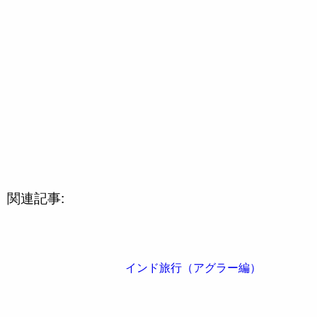
関連記事:
インド旅行（アグラー編）