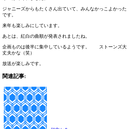
ジャニーズからもたくさん出ていて、みんなかっこよかった
です。
来年も楽しみにしています。
あとは、紅白の曲順が発表されましたね。
企画ものは後半に集中しているようです。 ストーンズ大
丈夫かな（笑）
放送が楽しみです。
関連記事: